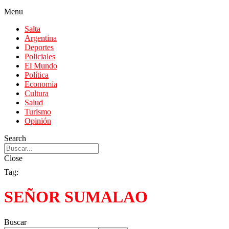
Menu
Salta
Argentina
Deportes
Policiales
El Mundo
Política
Economía
Cultura
Salud
Turismo
Opinión
Search
Close
Tag:
SEÑOR SUMALAO
Buscar