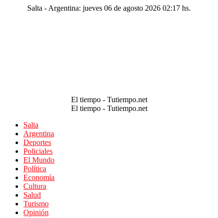
Salta - Argentina: jueves 06 de agosto 2026 02:17 hs.
El tiempo - Tutiempo.net
El tiempo - Tutiempo.net
Salta
Argentina
Deportes
Policiales
El Mundo
Política
Economía
Cultura
Salud
Turismo
Opinión