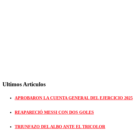
Ultimos Articulos
APROBARON LA CUENTA GENERAL DEL EJERCICIO 2025
REAPARECIÓ MESSI CON DOS GOLES
TRIUNFAZO DEL ALBO ANTE EL TRICOLOR