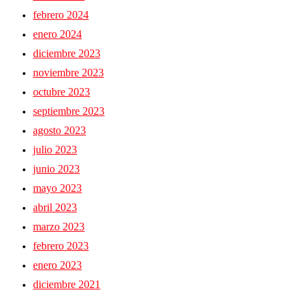
febrero 2024
enero 2024
diciembre 2023
noviembre 2023
octubre 2023
septiembre 2023
agosto 2023
julio 2023
junio 2023
mayo 2023
abril 2023
marzo 2023
febrero 2023
enero 2023
diciembre 2021