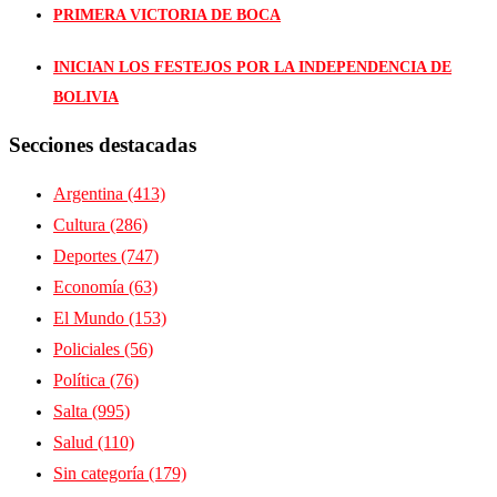
PRIMERA VICTORIA DE BOCA
INICIAN LOS FESTEJOS POR LA INDEPENDENCIA DE
BOLIVIA
Secciones destacadas
Argentina
(413)
Cultura
(286)
Deportes
(747)
Economía
(63)
El Mundo
(153)
Policiales
(56)
Política
(76)
Salta
(995)
Salud
(110)
Sin categoría
(179)