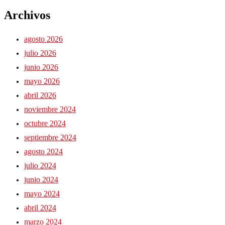
Archivos
agosto 2026
julio 2026
junio 2026
mayo 2026
abril 2026
noviembre 2024
octubre 2024
septiembre 2024
agosto 2024
julio 2024
junio 2024
mayo 2024
abril 2024
marzo 2024