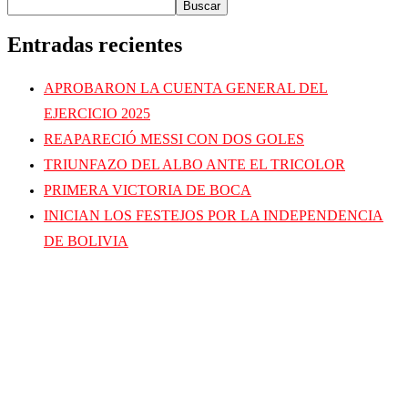
Buscar
Entradas recientes
APROBARON LA CUENTA GENERAL DEL
EJERCICIO 2025
REAPARECIÓ MESSI CON DOS GOLES
TRIUNFAZO DEL ALBO ANTE EL TRICOLOR
PRIMERA VICTORIA DE BOCA
INICIAN LOS FESTEJOS POR LA INDEPENDENCIA
DE BOLIVIA