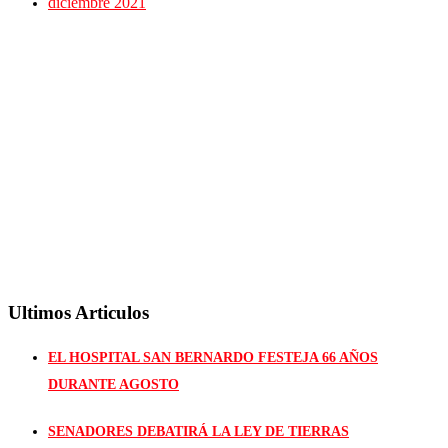
diciembre 2021
Ultimos Articulos
EL HOSPITAL SAN BERNARDO FESTEJA 66 AÑOS
DURANTE AGOSTO
SENADORES DEBATIRÁ LA LEY DE TIERRAS