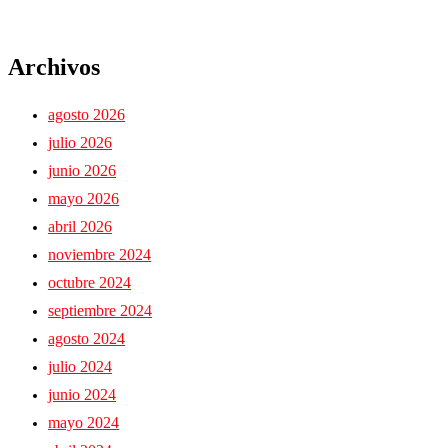
Archivos
agosto 2026
julio 2026
junio 2026
mayo 2026
abril 2026
noviembre 2024
octubre 2024
septiembre 2024
agosto 2024
julio 2024
junio 2024
mayo 2024