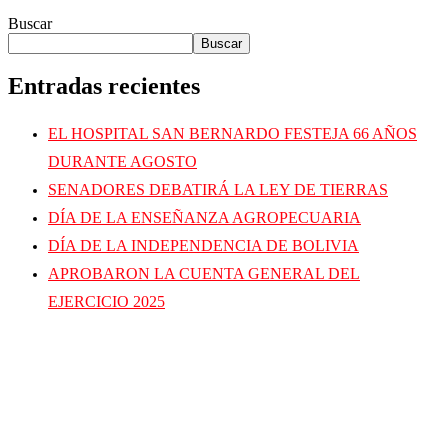
Buscar
Buscar
Entradas recientes
EL HOSPITAL SAN BERNARDO FESTEJA 66 AÑOS
DURANTE AGOSTO
SENADORES DEBATIRÁ LA LEY DE TIERRAS
DÍA DE LA ENSEÑANZA AGROPECUARIA
DÍA DE LA INDEPENDENCIA DE BOLIVIA
APROBARON LA CUENTA GENERAL DEL
EJERCICIO 2025