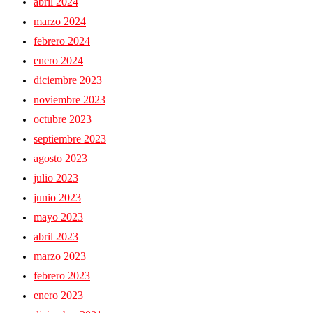
abril 2024
marzo 2024
febrero 2024
enero 2024
diciembre 2023
noviembre 2023
octubre 2023
septiembre 2023
agosto 2023
julio 2023
junio 2023
mayo 2023
abril 2023
marzo 2023
febrero 2023
enero 2023