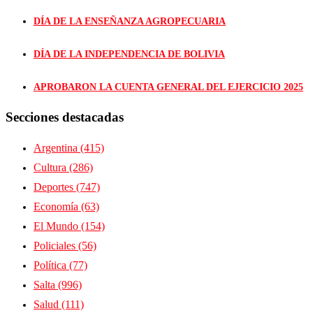
DÍA DE LA ENSEÑANZA AGROPECUARIA
DÍA DE LA INDEPENDENCIA DE BOLIVIA
APROBARON LA CUENTA GENERAL DEL EJERCICIO 2025
Secciones destacadas
Argentina
(415)
Cultura
(286)
Deportes
(747)
Economía
(63)
El Mundo
(154)
Policiales
(56)
Política
(77)
Salta
(996)
Salud
(111)