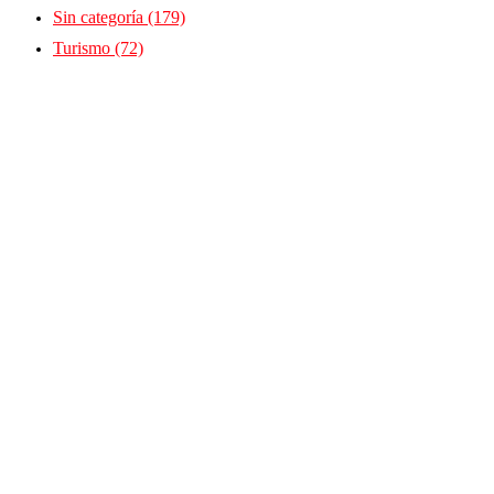
Sin categoría
(179)
Turismo
(72)