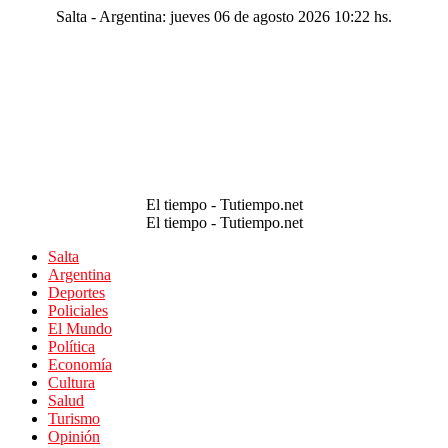
Salta - Argentina: jueves 06 de agosto 2026 10:22 hs.
El tiempo - Tutiempo.net
El tiempo - Tutiempo.net
Salta
Argentina
Deportes
Policiales
El Mundo
Política
Economía
Cultura
Salud
Turismo
Opinión