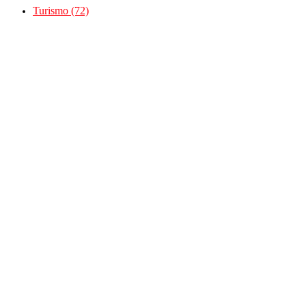
Turismo
(72)