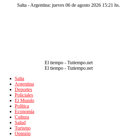
Salta - Argentina: jueves 06 de agosto 2026 15:21 hs.
El tiempo - Tutiempo.net
El tiempo - Tutiempo.net
Salta
Argentina
Deportes
Policiales
El Mundo
Política
Economía
Cultura
Salud
Turismo
Opinión