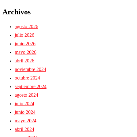
Archivos
agosto 2026
julio 2026
junio 2026
mayo 2026
abril 2026
noviembre 2024
octubre 2024
septiembre 2024
agosto 2024
julio 2024
junio 2024
mayo 2024
abril 2024