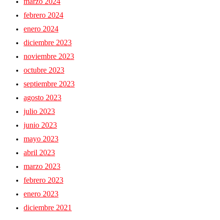
marzo 2024
febrero 2024
enero 2024
diciembre 2023
noviembre 2023
octubre 2023
septiembre 2023
agosto 2023
julio 2023
junio 2023
mayo 2023
abril 2023
marzo 2023
febrero 2023
enero 2023
diciembre 2021