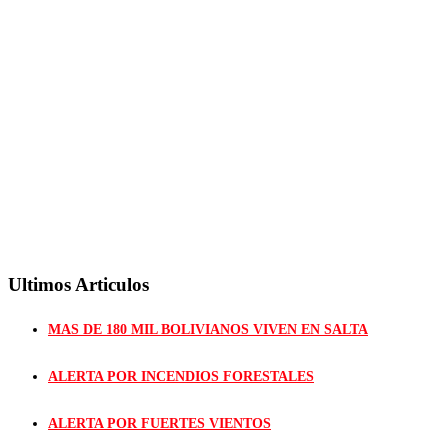
Ultimos Articulos
MAS DE 180 MIL BOLIVIANOS VIVEN EN SALTA
ALERTA POR INCENDIOS FORESTALES
ALERTA POR FUERTES VIENTOS