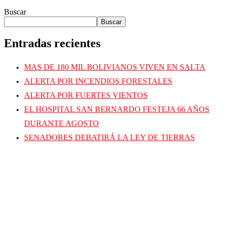
Buscar
Buscar
Entradas recientes
MAS DE 180 MIL BOLIVIANOS VIVEN EN SALTA
ALERTA POR INCENDIOS FORESTALES
ALERTA POR FUERTES VIENTOS
EL HOSPITAL SAN BERNARDO FESTEJA 66 AÑOS
DURANTE AGOSTO
SENADORES DEBATIRÁ LA LEY DE TIERRAS