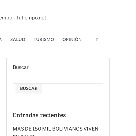
tiempo - Tutiempo.net
A
SALUD
TURISMO
OPINIÓN
Buscar
BUSCAR
Entradas recientes
MAS DE 180 MIL BOLIVIANOS VIVEN