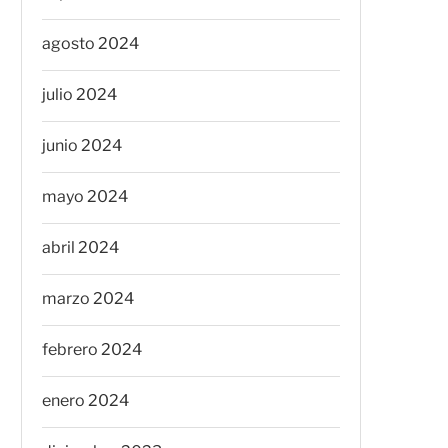
agosto 2024
julio 2024
junio 2024
mayo 2024
abril 2024
marzo 2024
febrero 2024
enero 2024