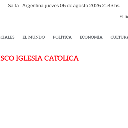
Salta - Argentina: jueves 06 de agosto 2026 21:43 hs.
El 
ICIALES
EL MUNDO
POLÍTICA
ECONOMÍA
CULTUR
SCO IGLESIA CATOLICA