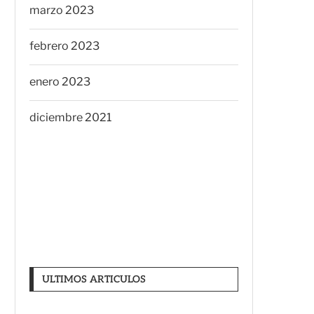
marzo 2023
febrero 2023
enero 2023
diciembre 2021
ULTIMOS ARTICULOS