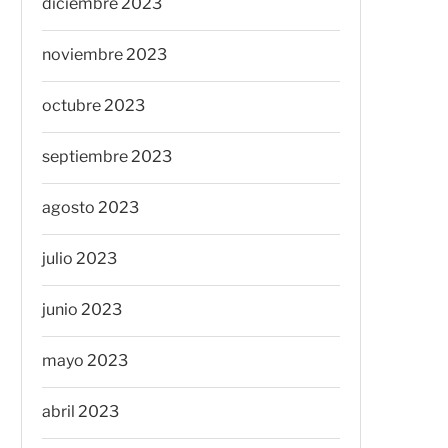
diciembre 2023
noviembre 2023
octubre 2023
septiembre 2023
agosto 2023
julio 2023
junio 2023
mayo 2023
abril 2023