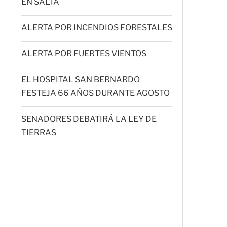
EN SALTA
ALERTA POR INCENDIOS FORESTALES
ALERTA POR FUERTES VIENTOS
EL HOSPITAL SAN BERNARDO
FESTEJA 66 AÑOS DURANTE AGOSTO
SENADORES DEBATIRÁ LA LEY DE
TIERRAS