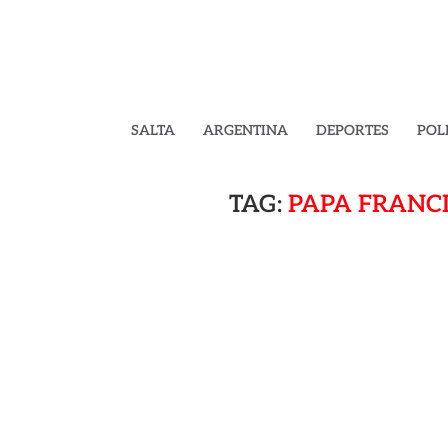
SALTA
ARGENTINA
DEPORTES
POL
TAG:
PAPA FRANCI