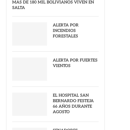
MAS DE 180 MIL BOLIVIANOS VIVEN EN
SALTA
ALERTA POR
INCENDIOS
FORESTALES
ALERTA POR FUERTES
VIENTOS
EL HOSPITAL SAN
BERNARDO FESTEJA
66 AÑOS DURANTE
AGOSTO