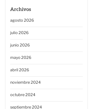
Archivos
agosto 2026
julio 2026
junio 2026
mayo 2026
abril 2026
noviembre 2024
octubre 2024
septiembre 2024