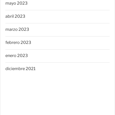
mayo 2023
abril 2023
marzo 2023
febrero 2023
enero 2023
diciembre 2021