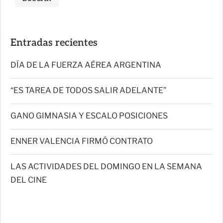
Entradas recientes
DÍA DE LA FUERZA AÉREA ARGENTINA
“ES TAREA DE TODOS SALIR ADELANTE”
GANO GIMNASIA Y ESCALO POSICIONES
ENNER VALENCIA FIRMÓ CONTRATO
LAS ACTIVIDADES DEL DOMINGO EN LA SEMANA
DEL CINE