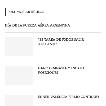
ULTIMOS ARTICULOS
DÍA DE LA FUERZA AÉREA ARGENTINA
“ES TAREA DE TODOS SALIR
ADELANTE”
GANO GIMNASIA Y ESCALO
POSICIONES
ENNER VALENCIA FIRMÓ CONTRATO