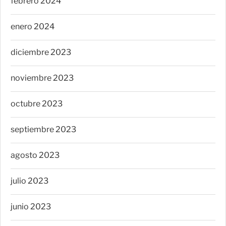
febrero 2024
enero 2024
diciembre 2023
noviembre 2023
octubre 2023
septiembre 2023
agosto 2023
julio 2023
junio 2023