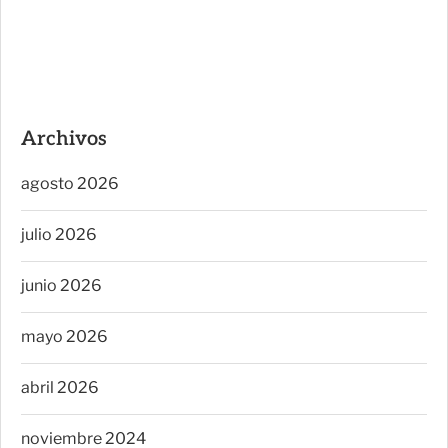
Archivos
agosto 2026
julio 2026
junio 2026
mayo 2026
abril 2026
noviembre 2024