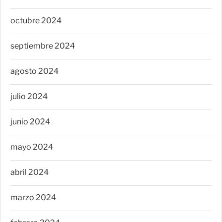
octubre 2024
septiembre 2024
agosto 2024
julio 2024
junio 2024
mayo 2024
abril 2024
marzo 2024