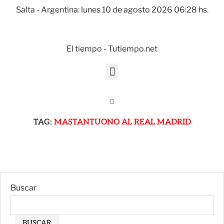
Salta - Argentina: lunes 10 de agosto 2026 06:28 hs.
El tiempo - Tutiempo.net
TAG:
MASTANTUONO AL REAL MADRID
Buscar
BUSCAR