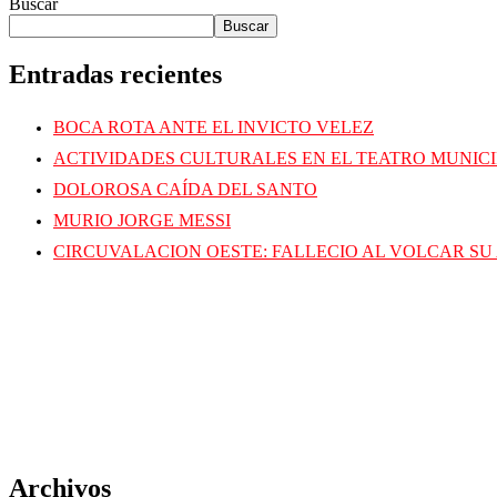
Buscar
Buscar
Entradas recientes
BOCA ROTA ANTE EL INVICTO VELEZ
ACTIVIDADES CULTURALES EN EL TEATRO MUNIC
DOLOROSA CAÍDA DEL SANTO
MURIO JORGE MESSI
CIRCUVALACION OESTE: FALLECIO AL VOLCAR SU
Archivos