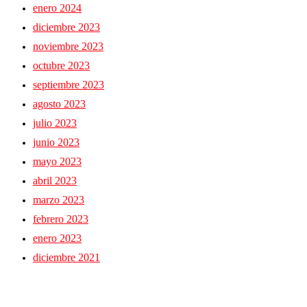
enero 2024
diciembre 2023
noviembre 2023
octubre 2023
septiembre 2023
agosto 2023
julio 2023
junio 2023
mayo 2023
abril 2023
marzo 2023
febrero 2023
enero 2023
diciembre 2021