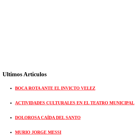
Ultimos Articulos
BOCA ROTA ANTE EL INVICTO VELEZ
ACTIVIDADES CULTURALES EN EL TEATRO MUNICIPAL
DOLOROSA CAÍDA DEL SANTO
MURIO JORGE MESSI