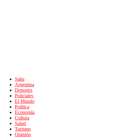
Salta
Argentina
Deportes
Policiales
El Mundo
Política
Economía
Cultura
Salud
Turismo
Opinión