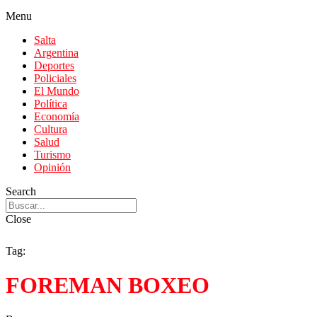
Menu
Salta
Argentina
Deportes
Policiales
El Mundo
Política
Economía
Cultura
Salud
Turismo
Opinión
Search
Close
Tag:
FOREMAN BOXEO