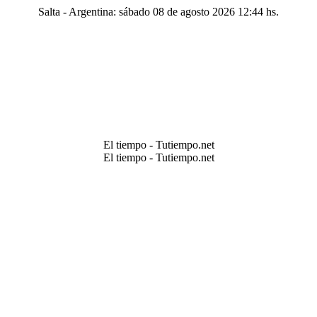
Salta - Argentina: sábado 08 de agosto 2026 12:44 hs.
El tiempo - Tutiempo.net
El tiempo - Tutiempo.net