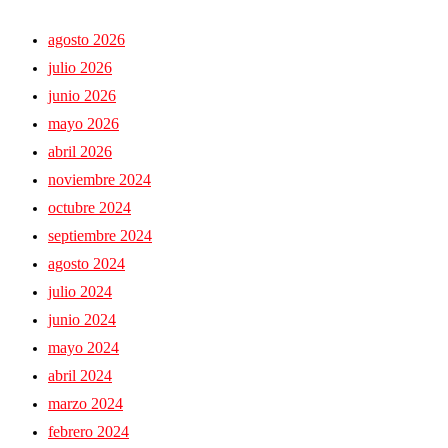
agosto 2026
julio 2026
junio 2026
mayo 2026
abril 2026
noviembre 2024
octubre 2024
septiembre 2024
agosto 2024
julio 2024
junio 2024
mayo 2024
abril 2024
marzo 2024
febrero 2024