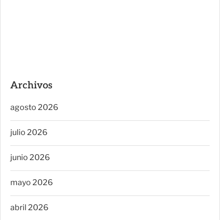
Archivos
agosto 2026
julio 2026
junio 2026
mayo 2026
abril 2026