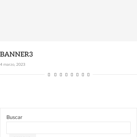
BANNER3
4 marzo, 2023
Buscar