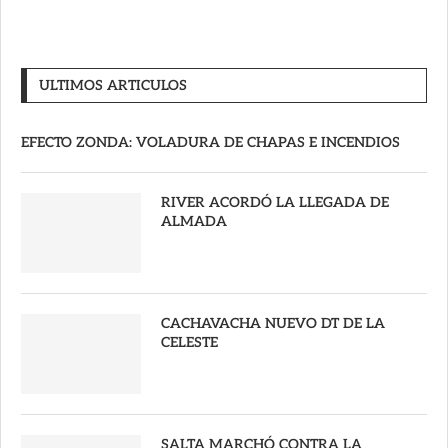
ULTIMOS ARTICULOS
EFECTO ZONDA: VOLADURA DE CHAPAS E INCENDIOS
RIVER ACORDÓ LA LLEGADA DE
ALMADA
CACHAVACHA NUEVO DT DE LA
CELESTE
SALTA MARCHÓ CONTRA LA