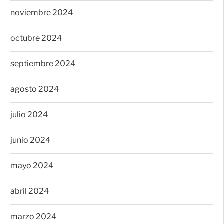
noviembre 2024
octubre 2024
septiembre 2024
agosto 2024
julio 2024
junio 2024
mayo 2024
abril 2024
marzo 2024