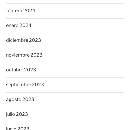
febrero 2024
enero 2024
diciembre 2023
noviembre 2023
octubre 2023
septiembre 2023
agosto 2023
julio 2023
junio 2023