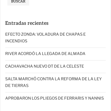
BUSCAR
Entradas recientes
EFECTO ZONDA: VOLADURA DE CHAPAS E
INCENDIOS
RIVER ACORDÓ LA LLEGADA DE ALMADA
CACHAVACHA NUEVO DT DE LA CELESTE
SALTA MARCHÓ CONTRA LA REFORMA DE LA LEY
DE TIERRAS
APROBARON LOS PLIEGOS DE FERRARIS Y NANNIS