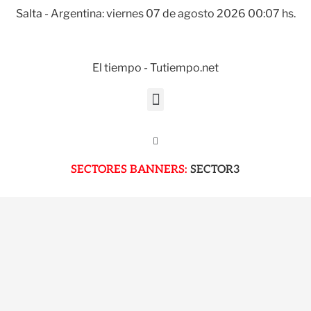
Salta - Argentina: viernes 07 de agosto 2026 00:07 hs.
El tiempo - Tutiempo.net
SECTORES BANNERS:
SECTOR3