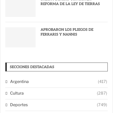
REFORMA DE LA LEY DE TIERRAS
APROBARON LOS PLIEGOS DE
FERRARIS Y NANNIS
SECCIONES DESTACADAS
Argentina
(417)
Cultura
(287)
Deportes
(749)