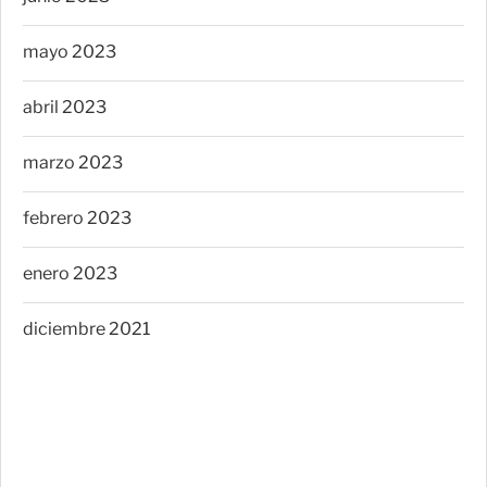
mayo 2023
abril 2023
marzo 2023
febrero 2023
enero 2023
diciembre 2021