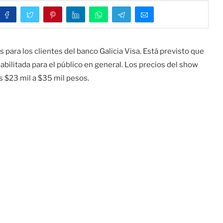
s para los clientes del banco Galicia Visa. Está previsto que
habilitada para el público en general. Los precios del show
s $23 mil a $35 mil pesos.