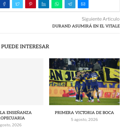
Siguiente Articulo
DURAND ASUMIRÁ EN EL VITALE
 PUEDE INTERESAR
 LA ENSEÑANZA
PRIMERA VICTORIA DE BOCA
OPECUARIA
5 agosto, 2026
agosto, 2026