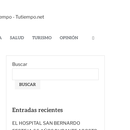
tiempo - Tutiempo.net
A
SALUD
TURISMO
OPINIÓN
Buscar
BUSCAR
Entradas recientes
EL HOSPITAL SAN BERNARDO