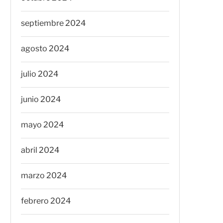
septiembre 2024
agosto 2024
julio 2024
junio 2024
mayo 2024
abril 2024
marzo 2024
febrero 2024