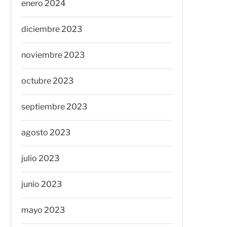
enero 2024
diciembre 2023
noviembre 2023
octubre 2023
septiembre 2023
agosto 2023
julio 2023
junio 2023
mayo 2023