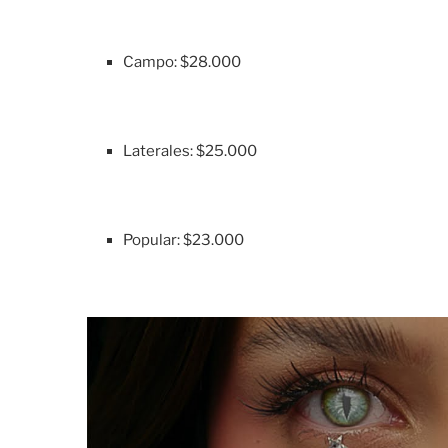
Campo: $28.000
Laterales: $25.000
Popular: $23.000