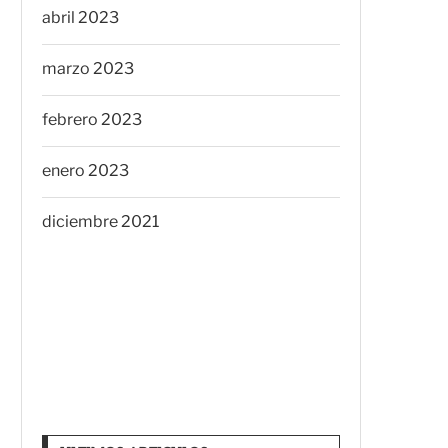
abril 2023
marzo 2023
febrero 2023
enero 2023
diciembre 2021