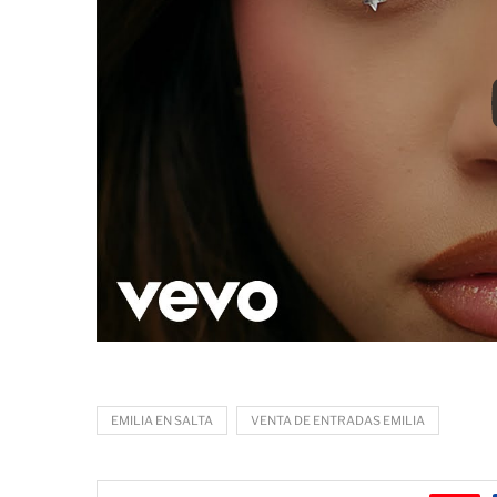
EMILIA EN SALTA
VENTA DE ENTRADAS EMILIA