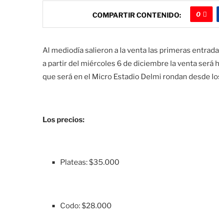
0
COMPARTIR CONTENIDO:
Al mediodía salieron a la venta las primeras entrada
a partir del miércoles 6 de diciembre la venta será 
que será en el Micro Estadio Delmi rondan desde lo
Los precios:
Plateas: $35.000
Codo: $28.000