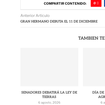
0
COMPARTIR CONTENIDO:
Anterior Articulo
GRAN HERMANO DEBUTA EL 11 DE DICIEMBRE
TAMBIEN TE
SENADORES DEBATIRÁ LA LEY DE
DÍA DE
TIERRAS
AGR
6 agosto, 2026
6 