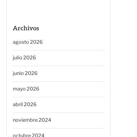
Archivos
agosto 2026
julio 2026
junio 2026
mayo 2026
abril 2026
noviembre 2024
octubre 2024