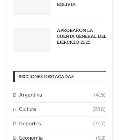
BOLIVIA
APROBARON LA
CUENTA GENERAL DEL
EJERCICIO 2025
SECCIONES DESTACADAS
Argentina
(415)
Cultura
(286)
Deportes
(747)
Economía
(63)