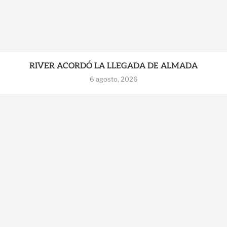
RIVER ACORDÓ LA LLEGADA DE ALMADA
6 agosto, 2026