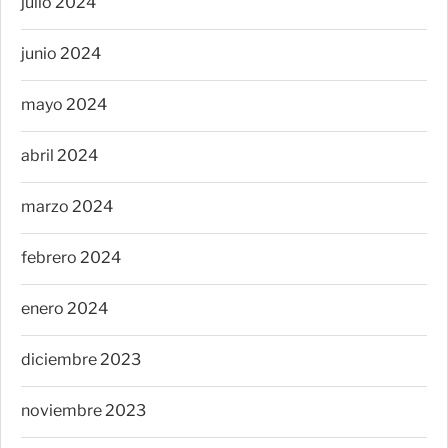
julio 2024
junio 2024
mayo 2024
abril 2024
marzo 2024
febrero 2024
enero 2024
diciembre 2023
noviembre 2023