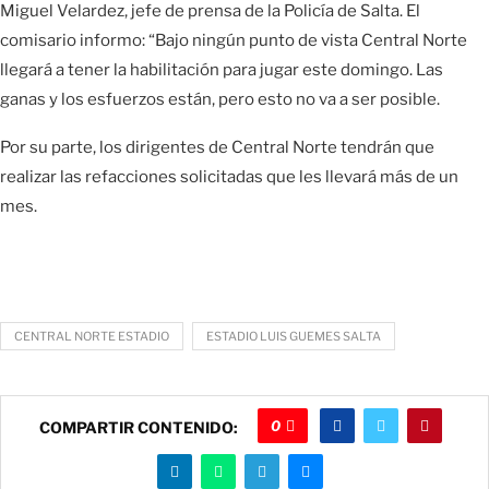
Miguel Velardez, jefe de prensa de la Policía de Salta. El
comisario informo: “Bajo ningún punto de vista Central Norte
llegará a tener la habilitación para jugar este domingo. Las
ganas y los esfuerzos están, pero esto no va a ser posible.
Por su parte, los dirigentes de Central Norte tendrán que
realizar las refacciones solicitadas que les llevará más de un
mes.
CENTRAL NORTE ESTADIO
ESTADIO LUIS GUEMES SALTA
0
COMPARTIR CONTENIDO: