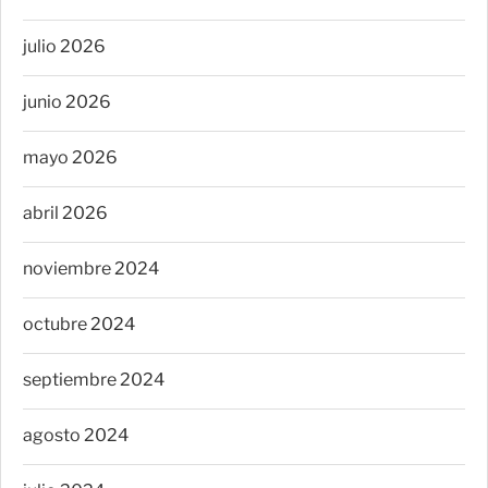
julio 2026
junio 2026
mayo 2026
abril 2026
noviembre 2024
octubre 2024
septiembre 2024
agosto 2024