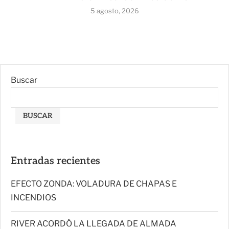
5 agosto, 2026
Buscar
BUSCAR
Entradas recientes
EFECTO ZONDA: VOLADURA DE CHAPAS E
INCENDIOS
RIVER ACORDÓ LA LLEGADA DE ALMADA