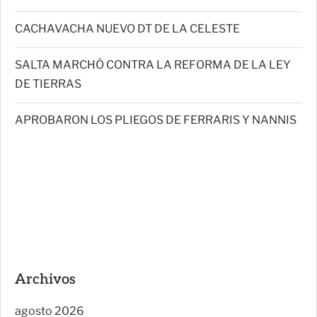
CACHAVACHA NUEVO DT DE LA CELESTE
SALTA MARCHÓ CONTRA LA REFORMA DE LA LEY
DE TIERRAS
APROBARON LOS PLIEGOS DE FERRARIS Y NANNIS
Archivos
agosto 2026