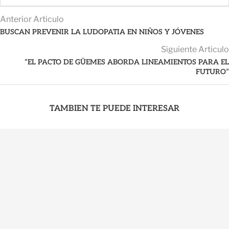
Anterior Articulo
BUSCAN PREVENIR LA LUDOPATIA EN NIÑOS Y JÓVENES
Siguiente Articulo
“EL PACTO DE GÜEMES ABORDA LINEAMIENTOS PARA EL
FUTURO”
TAMBIEN TE PUEDE INTERESAR