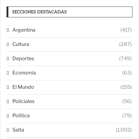
SECCIONES DESTACADAS
Argentina
(417)
Cultura
(287)
Deportes
(749)
Economía
(63)
El Mundo
(155)
Policiales
(56)
Política
(79)
Salta
(1.002)