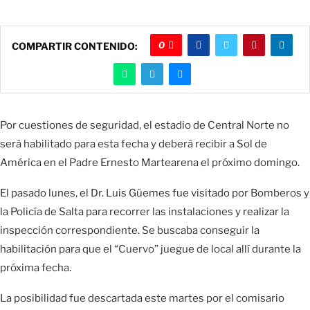
0
COMPARTIR CONTENIDO:
Por cuestiones de seguridad, el estadio de Central Norte no
será habilitado para esta fecha y deberá recibir a Sol de
América en el Padre Ernesto Martearena el próximo domingo.
El pasado lunes, el Dr. Luis Güemes fue visitado por Bomberos y
la Policía de Salta para recorrer las instalaciones y realizar la
inspección correspondiente. Se buscaba conseguir la
habilitación para que el “Cuervo” juegue de local allí durante la
próxima fecha.
La posibilidad fue descartada este martes por el comisario