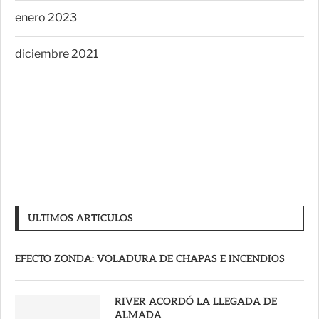
enero 2023
diciembre 2021
ULTIMOS ARTICULOS
EFECTO ZONDA: VOLADURA DE CHAPAS E INCENDIOS
RIVER ACORDÓ LA LLEGADA DE
ALMADA