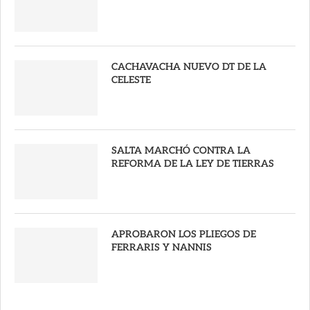
CACHAVACHA NUEVO DT DE LA
CELESTE
SALTA MARCHÓ CONTRA LA
REFORMA DE LA LEY DE TIERRAS
APROBARON LOS PLIEGOS DE
FERRARIS Y NANNIS