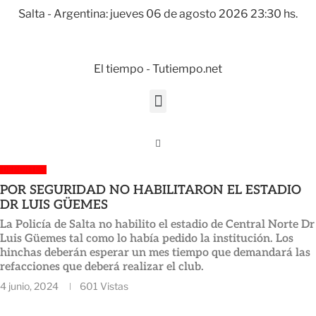
Salta - Argentina: jueves 06 de agosto 2026 23:30 hs.
El tiempo - Tutiempo.net
DEPORTES
POR SEGURIDAD NO HABILITARON EL ESTADIO
DR LUIS GÜEMES
La Policía de Salta no habilito el estadio de Central Norte Dr
Luis Güemes tal como lo había pedido la institución. Los
hinchas deberán esperar un mes tiempo que demandará las
refacciones que deberá realizar el club.
4 junio, 2024
601
Vistas