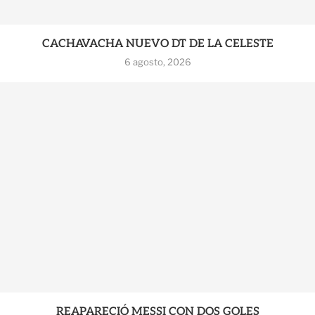
CACHAVACHA NUEVO DT DE LA CELESTE
6 agosto, 2026
REAPARECIÓ MESSI CON DOS GOLES