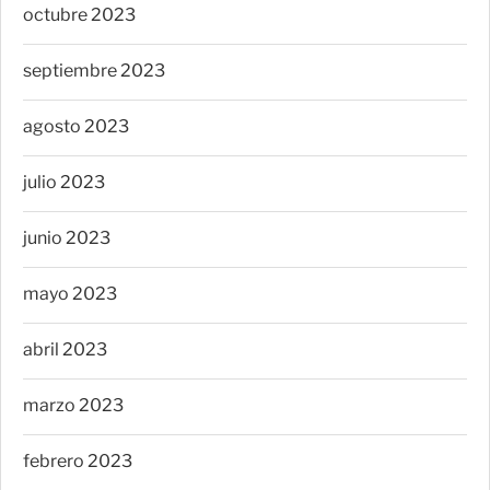
octubre 2023
septiembre 2023
agosto 2023
julio 2023
junio 2023
mayo 2023
abril 2023
marzo 2023
febrero 2023