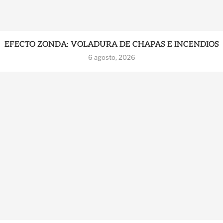
EFECTO ZONDA: VOLADURA DE CHAPAS E INCENDIOS
6 agosto, 2026