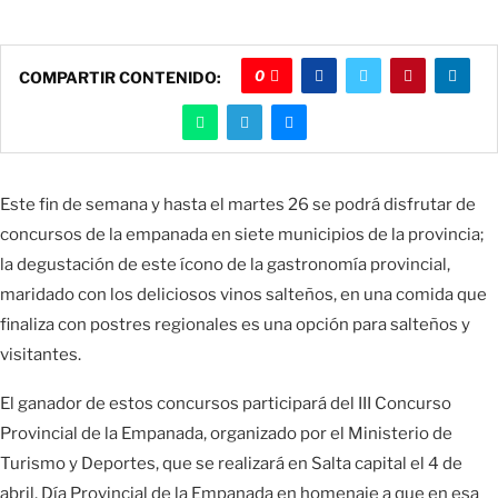
0
COMPARTIR CONTENIDO:
Este fin de semana y hasta el martes 26 se podrá disfrutar de
concursos de la empanada en siete municipios de la provincia;
la degustación de este ícono de la gastronomía provincial,
maridado con los deliciosos vinos salteños, en una comida que
finaliza con postres regionales es una opción para salteños y
visitantes.
El ganador de estos concursos participará del III Concurso
Provincial de la Empanada, organizado por el Ministerio de
Turismo y Deportes, que se realizará en Salta capital el 4 de
abril, Día Provincial de la Empanada en homenaje a que en esa