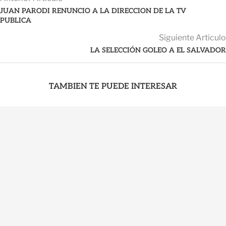
JUAN PARODI RENUNCIO A LA DIRECCION DE LA TV
PUBLICA
Siguiente Articulo
LA SELECCIÓN GOLEO A EL SALVADOR
TAMBIEN TE PUEDE INTERESAR