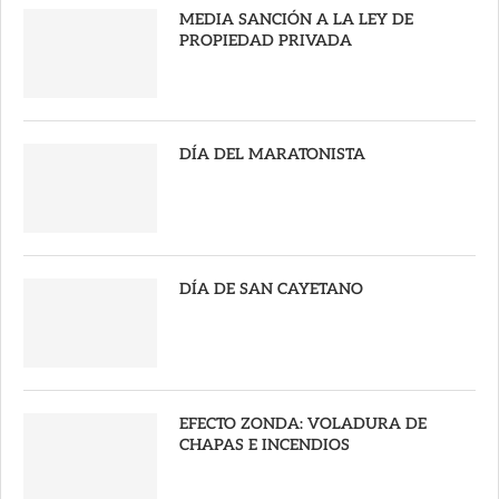
MEDIA SANCIÓN A LA LEY DE
PROPIEDAD PRIVADA
DÍA DEL MARATONISTA
DÍA DE SAN CAYETANO
EFECTO ZONDA: VOLADURA DE
CHAPAS E INCENDIOS