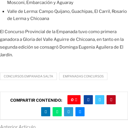
Mosconi, Embarcación y Aguaray
Valle de Lerma: Campo Quijano, Guachipas, El Carril, Rosario
de Lerma y Chicoana
El Concurso Provincial de la Empanada tuvo como primera
ganadora a Gloria del Valle Aguirre de Chicoana, en tanto en la
segunda edición se consagró Dominga Eugenia Aguilera de El
Jardín.
CONCURSOS EMPANADA SALTA
EMPANADAS CONCURSOS
0
COMPARTIR CONTENIDO:
Anterior Articulo