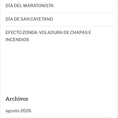
DÍA DEL MARATONISTA
DÍA DE SAN CAYETANO
EFECTO ZONDA: VOLADURA DE CHAPAS E
INCENDIOS
Archivos
agosto 2026