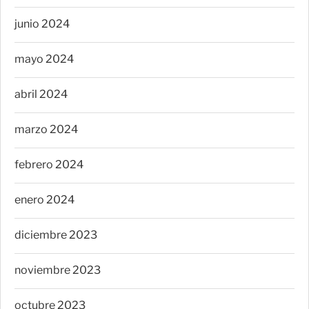
junio 2024
mayo 2024
abril 2024
marzo 2024
febrero 2024
enero 2024
diciembre 2023
noviembre 2023
octubre 2023