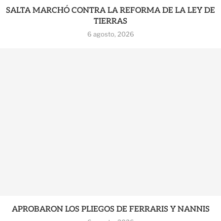
SALTA MARCHÓ CONTRA LA REFORMA DE LA LEY DE
TIERRAS
6 agosto, 2026
APROBARON LOS PLIEGOS DE FERRARIS Y NANNIS