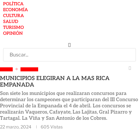
POLÍTICA
ECONOMÍA
CULTURA
SALUD
TURISMO
OPINIÓN
SALTA
TURISMO
MUNICIPIOS ELEGIRAN A LA MAS RICA
EMPANADA
Son siete los municipios que realizaran concursos para
determinar los campeones que participaran del III Concurso
Provincial de la Empanada el 4 de abril. Los concursos se
realizarán Vaqueros, Cafayate, Las Lajitas, Gral Pizarro y
Tartagal. La Viña y San Antonio de los Cobres.
22 marzo, 2024
605
Vistas