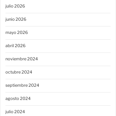
julio 2026
junio 2026
mayo 2026
abril 2026
noviembre 2024
octubre 2024
septiembre 2024
agosto 2024
julio 2024