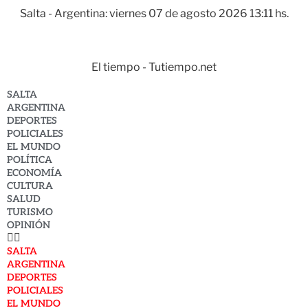
Salta - Argentina: viernes 07 de agosto 2026 13:11 hs.
El tiempo - Tutiempo.net
SALTA
ARGENTINA
DEPORTES
POLICIALES
EL MUNDO
POLÍTICA
ECONOMÍA
CULTURA
SALUD
TURISMO
OPINIÓN
SALTA
ARGENTINA
DEPORTES
POLICIALES
EL MUNDO