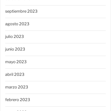
septiembre 2023
agosto 2023
julio 2023
junio 2023
mayo 2023
abril 2023
marzo 2023
febrero 2023