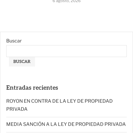
6 agosto, 2026
Buscar
BUSCAR
Entradas recientes
ROYON EN CONTRA DE LA LEY DE PROPIEDAD
PRIVADA
MEDIA SANCIÓN A LA LEY DE PROPIEDAD PRIVADA