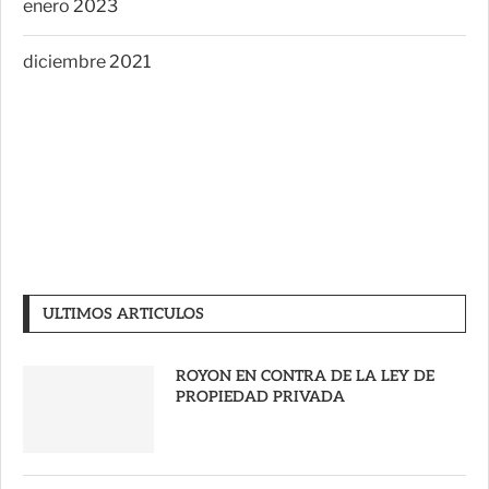
enero 2023
diciembre 2021
ULTIMOS ARTICULOS
ROYON EN CONTRA DE LA LEY DE
PROPIEDAD PRIVADA