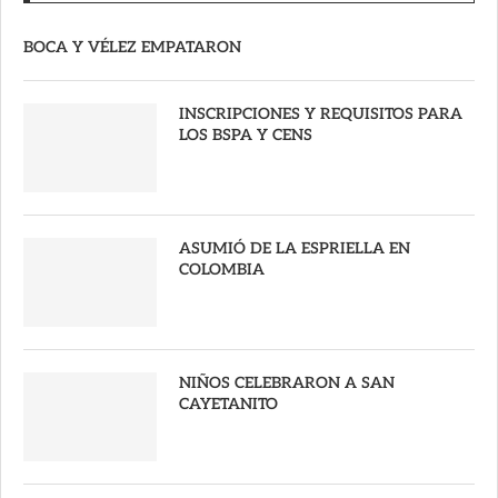
BOCA Y VÉLEZ EMPATARON
INSCRIPCIONES Y REQUISITOS PARA
LOS BSPA Y CENS
ASUMIÓ DE LA ESPRIELLA EN
COLOMBIA
NIÑOS CELEBRARON A SAN
CAYETANITO