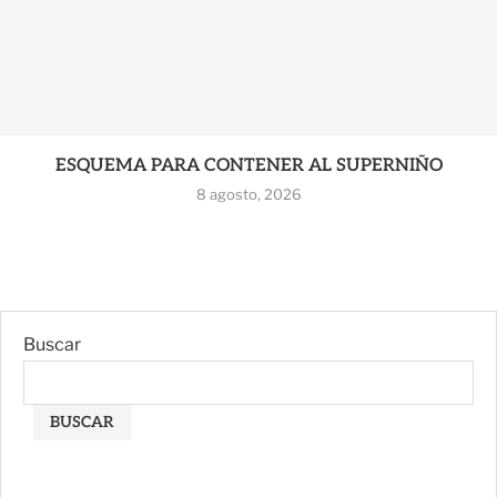
ESQUEMA PARA CONTENER AL SUPERNIÑO
8 agosto, 2026
Buscar
BUSCAR