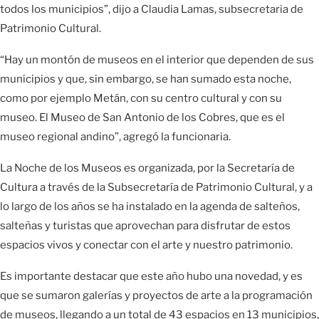
todos los municipios”, dijo a Claudia Lamas, subsecretaria de
Patrimonio Cultural.
“Hay un montón de museos en el interior que dependen de sus
municipios y que, sin embargo, se han sumado esta noche,
como por ejemplo Metán, con su centro cultural y con su
museo. El Museo de San Antonio de los Cobres, que es el
museo regional andino”, agregó la funcionaria.
La Noche de los Museos es organizada, por la Secretaría de
Cultura a través de la Subsecretaría de Patrimonio Cultural, y a
lo largo de los años se ha instalado en la agenda de salteños,
salteñas y turistas que aprovechan para disfrutar de estos
espacios vivos y conectar con el arte y nuestro patrimonio.
Es importante destacar que este año hubo una novedad, y es
que se sumaron galerías y proyectos de arte a la programación
de museos, llegando a un total de 43 espacios en 13 municipios,