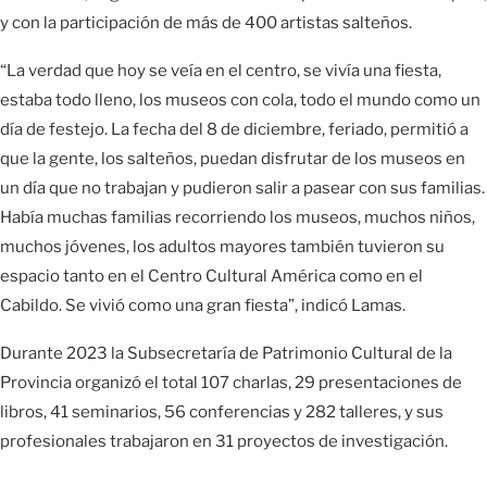
y con la participación de más de 400 artistas salteños.
“La verdad que hoy se veía en el centro, se vivía una fiesta,
estaba todo lleno, los museos con cola, todo el mundo como un
día de festejo. La fecha del 8 de diciembre, feriado, permitió a
que la gente, los salteños, puedan disfrutar de los museos en
un día que no trabajan y pudieron salir a pasear con sus familias.
Había muchas familias recorriendo los museos, muchos niños,
muchos jóvenes, los adultos mayores también tuvieron su
espacio tanto en el Centro Cultural América como en el
Cabildo. Se vivió como una gran fiesta”, indicó Lamas.
Durante 2023 la Subsecretaría de Patrimonio Cultural de la
Provincia organizó el total 107 charlas, 29 presentaciones de
libros, 41 seminarios, 56 conferencias y 282 talleres, y sus
profesionales trabajaron en 31 proyectos de investigación.