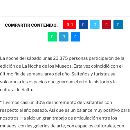
0
COMPARTIR CONTENIDO:
La noche del sábado unas 23.375 personas participaron de la
edición de La Noche de los Museos. Esta vez coincidió con el
último fin de semana largo del año. Salteños y turistas se
volcaron a los espacios que guardan el arte, la historia y la
cultura de Salta.
“Tuvimos casi un 30% de incremento de visitantes con
respecto al año pasado. Así que es un balance muy positivo para
nosotros. Ha sido un gran trabajo de articulación entre los
museos, con las galerías de arte, con espacios culturales, con