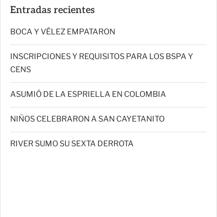
Entradas recientes
BOCA Y VÉLEZ EMPATARON
INSCRIPCIONES Y REQUISITOS PARA LOS BSPA Y
CENS
ASUMIÓ DE LA ESPRIELLA EN COLOMBIA
NIÑOS CELEBRARON A SAN CAYETANITO
RIVER SUMO SU SEXTA DERROTA