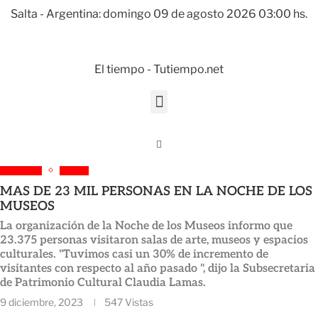
Salta - Argentina: domingo 09 de agosto 2026 03:00 hs.
El tiempo - Tutiempo.net
CULTURA
SALTA
MAS DE 23 MIL PERSONAS EN LA NOCHE DE LOS
MUSEOS
La organización de la Noche de los Museos informo que
23.375 personas visitaron salas de arte, museos y espacios
culturales. "Tuvimos casi un 30% de incremento de
visitantes con respecto al año pasado ", dijo la Subsecretaria
de Patrimonio Cultural Claudia Lamas.
9 diciembre, 2023
547
Vistas