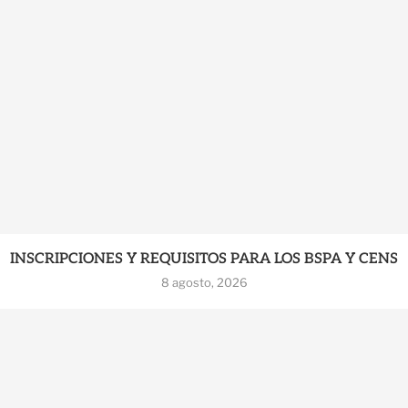
INSCRIPCIONES Y REQUISITOS PARA LOS BSPA Y CENS
8 agosto, 2026