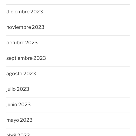
diciembre 2023
noviembre 2023
octubre 2023
septiembre 2023
agosto 2023
julio 2023
junio 2023
mayo 2023
abril 2023