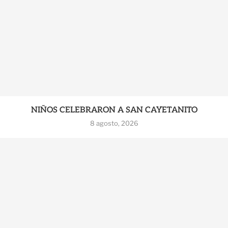
NIÑOS CELEBRARON A SAN CAYETANITO
8 agosto, 2026