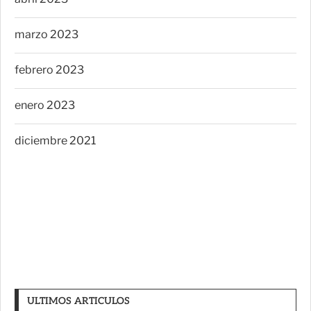
marzo 2023
febrero 2023
enero 2023
diciembre 2021
ULTIMOS ARTICULOS