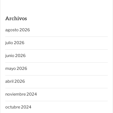
Archivos
agosto 2026
julio 2026
junio 2026
mayo 2026
abril 2026
noviembre 2024
octubre 2024