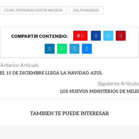
23 MIL PERSONAS NOCHE MUSEOS
SALTA MUSEOS
0
COMPARTIR CONTENIDO:
Anterior Articulo
EL 15 DE DICIEMBRE LLEGA LA NAVIDAD AZUL
Siguiente Articulo
LOS NUEVOS MINISTERIOS DE MILEI
TAMBIEN TE PUEDE INTERESAR