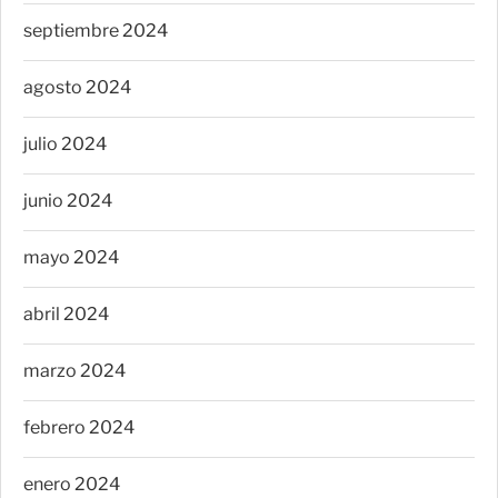
septiembre 2024
agosto 2024
julio 2024
junio 2024
mayo 2024
abril 2024
marzo 2024
febrero 2024
enero 2024