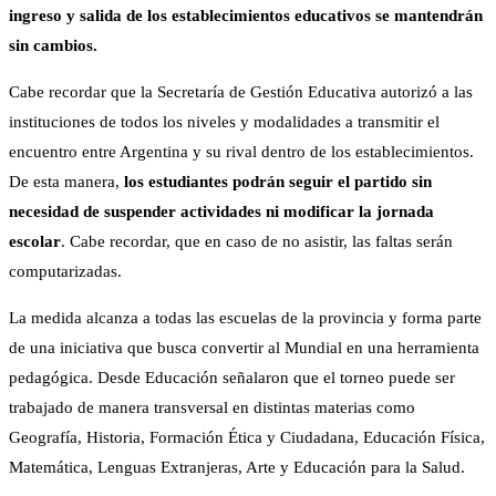
ingreso y salida de los establecimientos educativos se mantendrán
sin cambios.
Cabe recordar que la Secretaría de Gestión Educativa autorizó a las
instituciones de todos los niveles y modalidades a transmitir el
encuentro entre Argentina y su rival dentro de los establecimientos.
De esta manera,
los estudiantes podrán seguir el partido sin
necesidad de suspender actividades ni modificar la jornada
escolar
. Cabe recordar, que en caso de no asistir, las faltas serán
computarizadas.
La medida alcanza a todas las escuelas de la provincia y forma parte
de una iniciativa que busca convertir al Mundial en una herramienta
pedagógica. Desde Educación señalaron que el torneo puede ser
trabajado de manera transversal en distintas materias como
Geografía, Historia, Formación Ética y Ciudadana, Educación Física,
Matemática, Lenguas Extranjeras, Arte y Educación para la Salud.