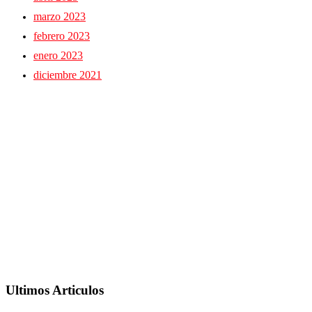
marzo 2023
febrero 2023
enero 2023
diciembre 2021
Ultimos Articulos