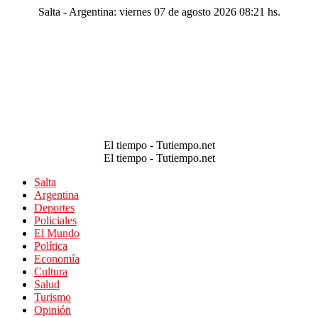
Salta - Argentina: viernes 07 de agosto 2026 08:21 hs.
El tiempo - Tutiempo.net
El tiempo - Tutiempo.net
Salta
Argentina
Deportes
Policiales
El Mundo
Política
Economía
Cultura
Salud
Turismo
Opinión