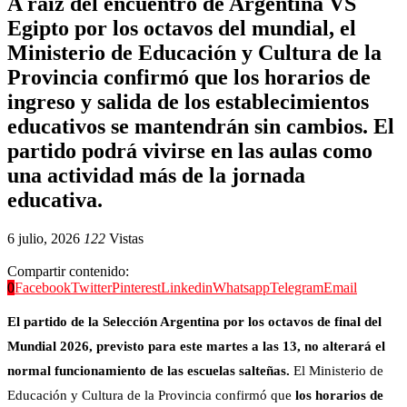
A raíz del encuentro de Argentina VS
Egipto por los octavos del mundial, el
Ministerio de Educación y Cultura de la
Provincia confirmó que los horarios de
ingreso y salida de los establecimientos
educativos se mantendrán sin cambios. El
partido podrá vivirse en las aulas como
una actividad más de la jornada
educativa.
6 julio, 2026
122
Vistas
Compartir contenido:
0
Facebook
Twitter
Pinterest
Linkedin
Whatsapp
Telegram
Email
El partido de la Selección Argentina por los octavos de final del
Mundial 2026, previsto para este martes a las 13, no alterará el
normal funcionamiento de las escuelas salteñas.
El Ministerio de
Educación y Cultura de la Provincia confirmó que
los horarios de