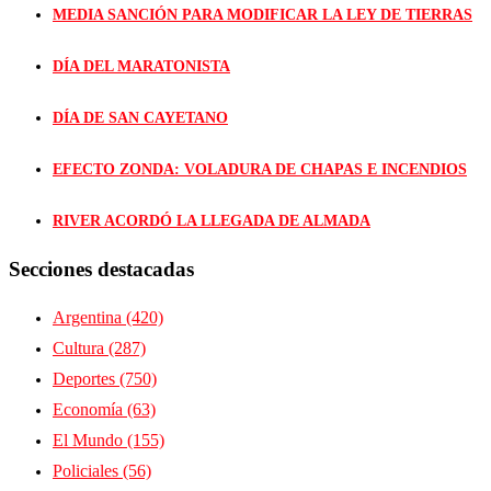
MEDIA SANCIÓN PARA MODIFICAR LA LEY DE TIERRAS
DÍA DEL MARATONISTA
DÍA DE SAN CAYETANO
EFECTO ZONDA: VOLADURA DE CHAPAS E INCENDIOS
RIVER ACORDÓ LA LLEGADA DE ALMADA
Secciones destacadas
Argentina
(420)
Cultura
(287)
Deportes
(750)
Economía
(63)
El Mundo
(155)
Policiales
(56)