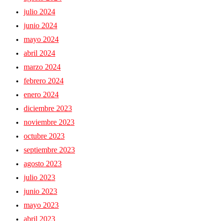
julio 2024
junio 2024
mayo 2024
abril 2024
marzo 2024
febrero 2024
enero 2024
diciembre 2023
noviembre 2023
octubre 2023
septiembre 2023
agosto 2023
julio 2023
junio 2023
mayo 2023
abril 2023