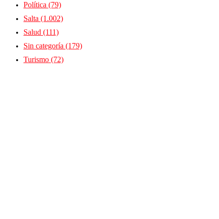
Política
(79)
Salta
(1.002)
Salud
(111)
Sin categoría
(179)
Turismo
(72)