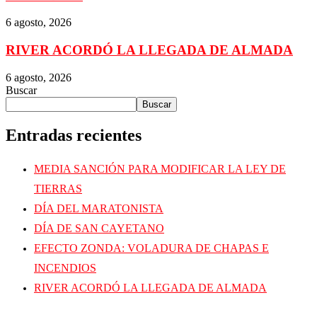
6 agosto, 2026
RIVER ACORDÓ LA LLEGADA DE ALMADA
6 agosto, 2026
Buscar
Buscar
Entradas recientes
MEDIA SANCIÓN PARA MODIFICAR LA LEY DE
TIERRAS
DÍA DEL MARATONISTA
DÍA DE SAN CAYETANO
EFECTO ZONDA: VOLADURA DE CHAPAS E
INCENDIOS
RIVER ACORDÓ LA LLEGADA DE ALMADA