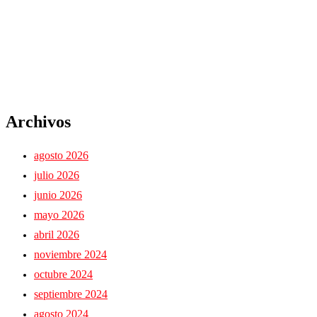
Archivos
agosto 2026
julio 2026
junio 2026
mayo 2026
abril 2026
noviembre 2024
octubre 2024
septiembre 2024
agosto 2024