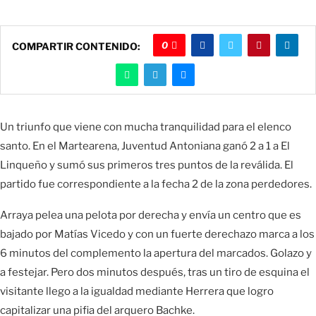
0
COMPARTIR CONTENIDO:
Un triunfo que viene con mucha tranquilidad para el elenco
santo. En el Martearena, Juventud Antoniana ganó 2 a 1 a El
Linqueño y sumó sus primeros tres puntos de la reválida. El
partido fue correspondiente a la fecha 2 de la zona perdedores.
Arraya pelea una pelota por derecha y envía un centro que es
bajado por Matías Vicedo y con un fuerte derechazo marca a los
6 minutos del complemento la apertura del marcados. Golazo y
a festejar. Pero dos minutos después, tras un tiro de esquina el
visitante llego a la igualdad mediante Herrera que logro
capitalizar una pifia del arquero Bachke.