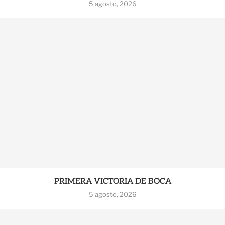
5 agosto, 2026
PRIMERA VICTORIA DE BOCA
5 agosto, 2026