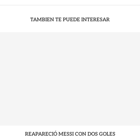
TAMBIEN TE PUEDE INTERESAR
REAPARECIÓ MESSI CON DOS GOLES