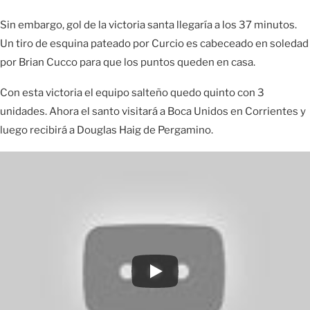
Sin embargo, gol de la victoria santa llegaría a los 37 minutos.
Un tiro de esquina pateado por Curcio es cabeceado en soledad
por Brian Cucco para que los puntos queden en casa.
Con esta victoria el equipo salteño quedo quinto con 3
unidades. Ahora el santo visitará a Boca Unidos en Corrientes y
luego recibirá a Douglas Haig de Pergamino.