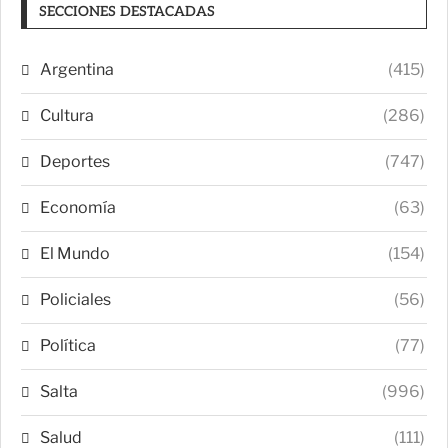
SECCIONES DESTACADAS
Argentina
(415)
Cultura
(286)
Deportes
(747)
Economía
(63)
El Mundo
(154)
Policiales
(56)
Política
(77)
Salta
(996)
Salud
(111)