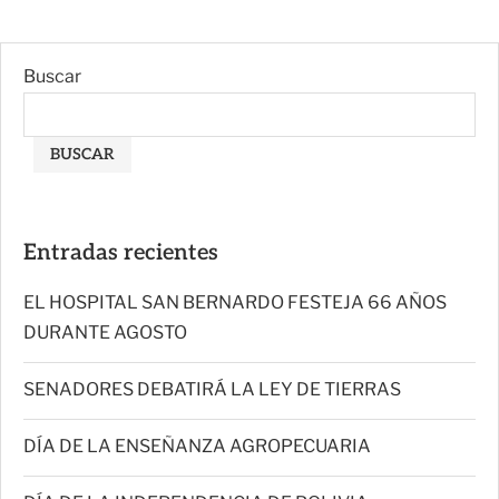
Buscar
BUSCAR
Entradas recientes
EL HOSPITAL SAN BERNARDO FESTEJA 66 AÑOS
DURANTE AGOSTO
SENADORES DEBATIRÁ LA LEY DE TIERRAS
DÍA DE LA ENSEÑANZA AGROPECUARIA