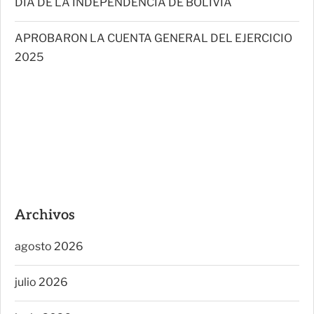
DÍA DE LA INDEPENDENCIA DE BOLIVIA
APROBARON LA CUENTA GENERAL DEL EJERCICIO
2025
Archivos
agosto 2026
julio 2026