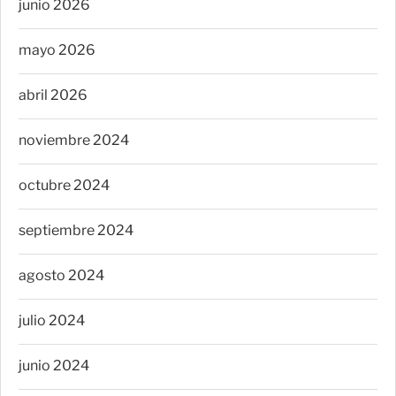
junio 2026
mayo 2026
abril 2026
noviembre 2024
octubre 2024
septiembre 2024
agosto 2024
julio 2024
junio 2024