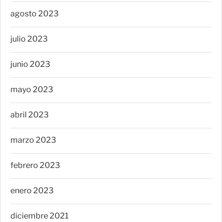
agosto 2023
julio 2023
junio 2023
mayo 2023
abril 2023
marzo 2023
febrero 2023
enero 2023
diciembre 2021