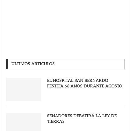
ULTIMOS ARTICULOS
EL HOSPITAL SAN BERNARDO
FESTEJA 66 AÑOS DURANTE AGOSTO
SENADORES DEBATIRÁ LA LEY DE
TIERRAS