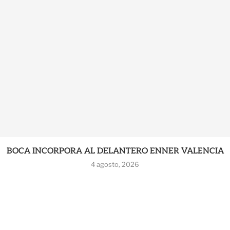
BOCA INCORPORA AL DELANTERO ENNER VALENCIA
4 agosto, 2026