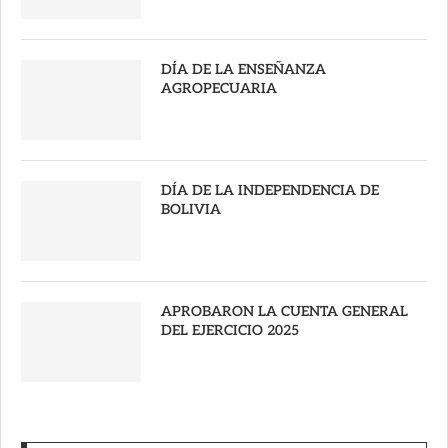
DÍA DE LA ENSEÑANZA
AGROPECUARIA
DÍA DE LA INDEPENDENCIA DE
BOLIVIA
APROBARON LA CUENTA GENERAL
DEL EJERCICIO 2025