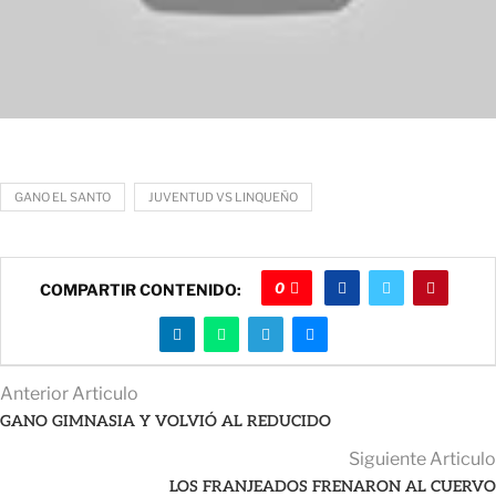
GANO EL SANTO
JUVENTUD VS LINQUEÑO
0
COMPARTIR CONTENIDO:
Anterior Articulo
GANO GIMNASIA Y VOLVIÓ AL REDUCIDO
Siguiente Articulo
LOS FRANJEADOS FRENARON AL CUERVO