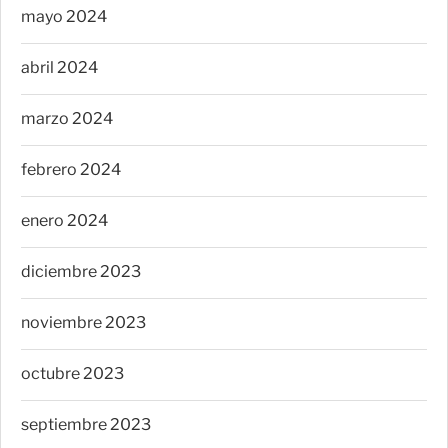
mayo 2024
abril 2024
marzo 2024
febrero 2024
enero 2024
diciembre 2023
noviembre 2023
octubre 2023
septiembre 2023