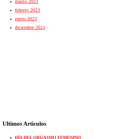
marzo 2023
febrero 2023
enero 2023
diciembre 2021
Ultimos Articulos
DÍA DEL ORGASMO FEMENINO