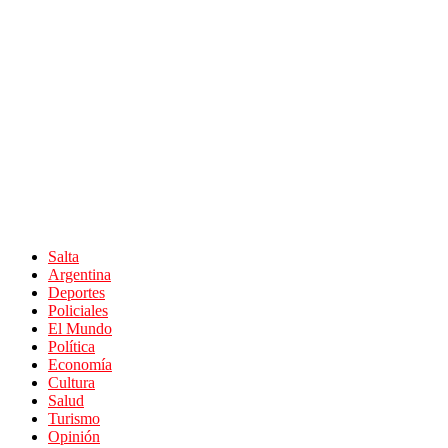
Salta
Argentina
Deportes
Policiales
El Mundo
Política
Economía
Cultura
Salud
Turismo
Opinión