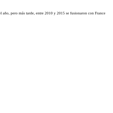
el año, pero más tarde, entre 2010 y 2015 se fusionaron con France