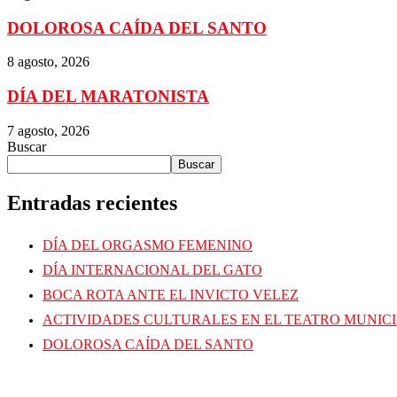
DOLOROSA CAÍDA DEL SANTO
8 agosto, 2026
DÍA DEL MARATONISTA
7 agosto, 2026
Buscar
Buscar
Entradas recientes
DÍA DEL ORGASMO FEMENINO
DÍA INTERNACIONAL DEL GATO
BOCA ROTA ANTE EL INVICTO VELEZ
ACTIVIDADES CULTURALES EN EL TEATRO MUNIC
DOLOROSA CAÍDA DEL SANTO