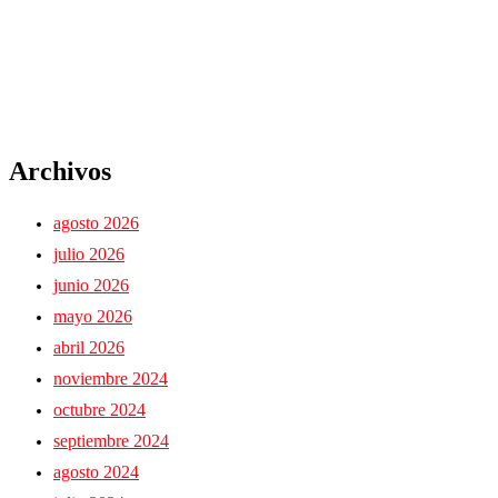
Archivos
agosto 2026
julio 2026
junio 2026
mayo 2026
abril 2026
noviembre 2024
octubre 2024
septiembre 2024
agosto 2024