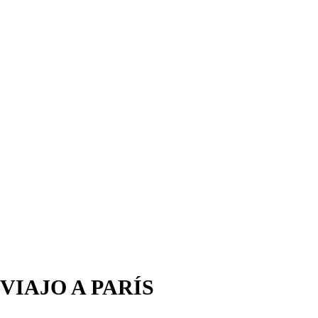
VIAJO A PARÍS