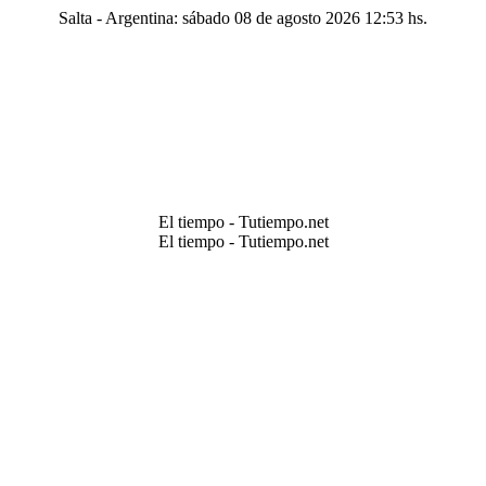
Salta - Argentina: sábado 08 de agosto 2026 12:53 hs.
El tiempo - Tutiempo.net
El tiempo - Tutiempo.net