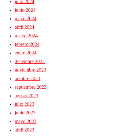
julio 2024
junio 2024
mayo 2024
abril 2024
marzo 2024
febrero 2024
enero 2024
diciembre 2023
noviembre 2023
octubre 2023
septiembre 2023
agosto 2023
julio 2023
junio 2023
mayo 2023
abril 2023