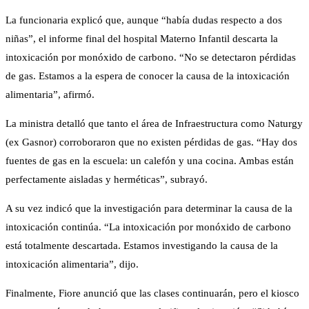
La funcionaria explicó que, aunque “había dudas respecto a dos
niñas”, el informe final del hospital Materno Infantil descarta la
intoxicación por monóxido de carbono. “No se detectaron pérdidas
de gas. Estamos a la espera de conocer la causa de la intoxicación
alimentaria”, afirmó.
La ministra detalló que tanto el área de Infraestructura como Naturgy
(ex Gasnor) corroboraron que no existen pérdidas de gas. “Hay dos
fuentes de gas en la escuela: un calefón y una cocina. Ambas están
perfectamente aisladas y herméticas”, subrayó.
A su vez indicó que la investigación para determinar la causa de la
intoxicación continúa. “La intoxicación por monóxido de carbono
está totalmente descartada. Estamos investigando la causa de la
intoxicación alimentaria”, dijo.
Finalmente, Fiore anunció que las clases continuarán, pero el kiosco