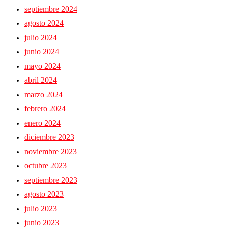
septiembre 2024
agosto 2024
julio 2024
junio 2024
mayo 2024
abril 2024
marzo 2024
febrero 2024
enero 2024
diciembre 2023
noviembre 2023
octubre 2023
septiembre 2023
agosto 2023
julio 2023
junio 2023