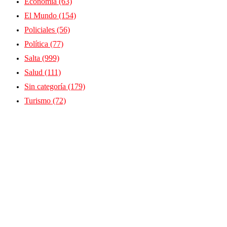
Economía
(63)
El Mundo
(154)
Policiales
(56)
Política
(77)
Salta
(999)
Salud
(111)
Sin categoría
(179)
Turismo
(72)