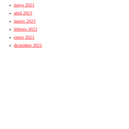
mayo 2023
abril 2023
marzo 2023
febrero 2023
enero 2023
diciembre 2021