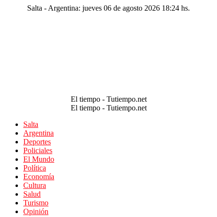
Salta - Argentina: jueves 06 de agosto 2026 18:24 hs.
El tiempo - Tutiempo.net
El tiempo - Tutiempo.net
Salta
Argentina
Deportes
Policiales
El Mundo
Política
Economía
Cultura
Salud
Turismo
Opinión