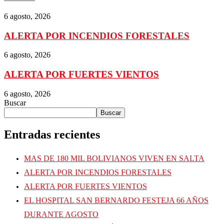
6 agosto, 2026
ALERTA POR INCENDIOS FORESTALES
6 agosto, 2026
ALERTA POR FUERTES VIENTOS
6 agosto, 2026
Buscar
Buscar
Entradas recientes
MAS DE 180 MIL BOLIVIANOS VIVEN EN SALTA
ALERTA POR INCENDIOS FORESTALES
ALERTA POR FUERTES VIENTOS
EL HOSPITAL SAN BERNARDO FESTEJA 66 AÑOS
DURANTE AGOSTO