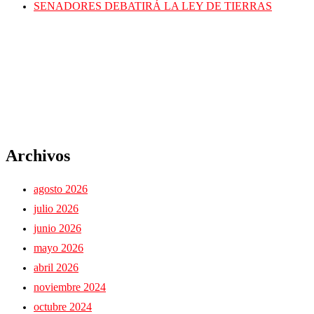
SENADORES DEBATIRÁ LA LEY DE TIERRAS
Archivos
agosto 2026
julio 2026
junio 2026
mayo 2026
abril 2026
noviembre 2024
octubre 2024