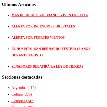
Ultimos Articulos
MAS DE 180 MIL BOLIVIANOS VIVEN EN SALTA
ALERTA POR INCENDIOS FORESTALES
ALERTA POR FUERTES VIENTOS
EL HOSPITAL SAN BERNARDO FESTEJA 66 AÑOS
DURANTE AGOSTO
SENADORES DEBATIRÁ LA LEY DE TIERRAS
Secciones destacadas
Argentina
(415)
Cultura
(286)
Deportes
(747)