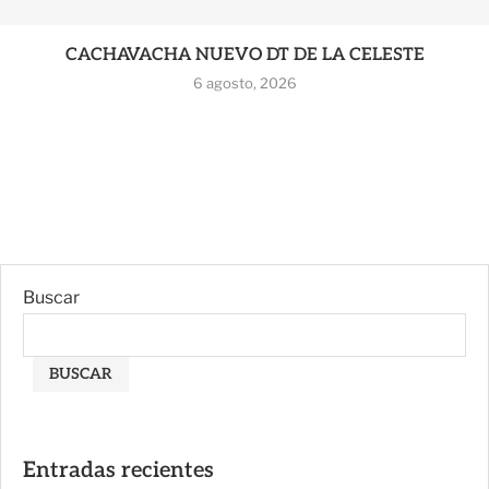
CACHAVACHA NUEVO DT DE LA CELESTE
6 agosto, 2026
Buscar
BUSCAR
Entradas recientes