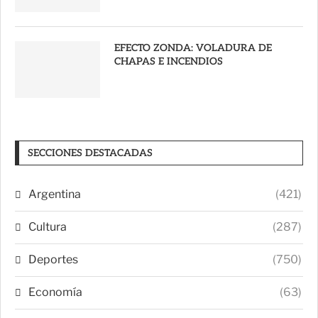
EFECTO ZONDA: VOLADURA DE
CHAPAS E INCENDIOS
SECCIONES DESTACADAS
Argentina
(421)
Cultura
(287)
Deportes
(750)
Economía
(63)