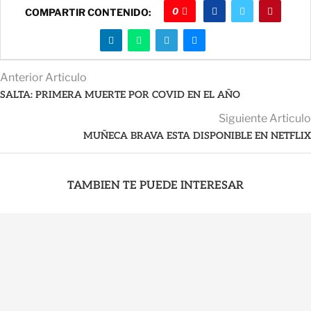
0
COMPARTIR CONTENIDO:
Anterior Articulo
SALTA: PRIMERA MUERTE POR COVID EN EL AÑO
Siguiente Articulo
MUÑECA BRAVA ESTA DISPONIBLE EN NETFLIX
TAMBIEN TE PUEDE INTERESAR