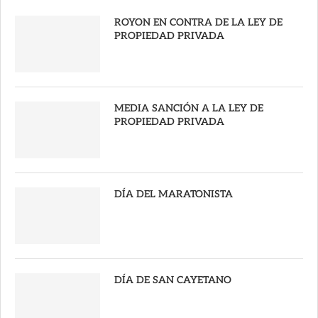
ROYON EN CONTRA DE LA LEY DE
PROPIEDAD PRIVADA
MEDIA SANCIÓN A LA LEY DE
PROPIEDAD PRIVADA
DÍA DEL MARATONISTA
DÍA DE SAN CAYETANO