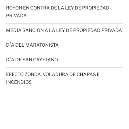
ROYON EN CONTRA DE LA LEY DE PROPIEDAD
PRIVADA
MEDIA SANCIÓN A LA LEY DE PROPIEDAD PRIVADA
DÍA DEL MARATONISTA
DÍA DE SAN CAYETANO
EFECTO ZONDA: VOLADURA DE CHAPAS E
INCENDIOS