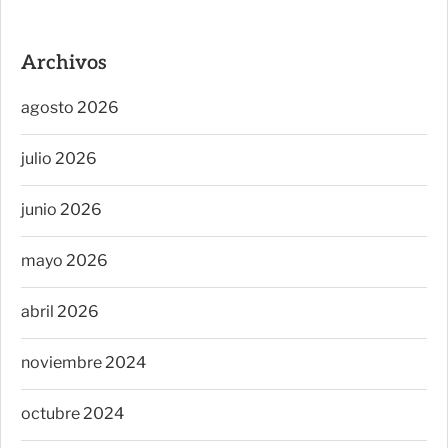
Archivos
agosto 2026
julio 2026
junio 2026
mayo 2026
abril 2026
noviembre 2024
octubre 2024