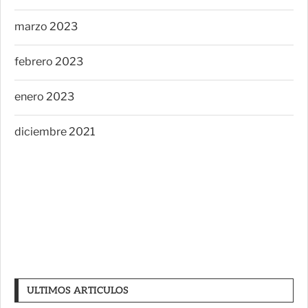
marzo 2023
febrero 2023
enero 2023
diciembre 2021
ULTIMOS ARTICULOS