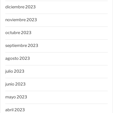
diciembre 2023
noviembre 2023
octubre 2023
septiembre 2023
agosto 2023
julio 2023
junio 2023
mayo 2023
abril 2023