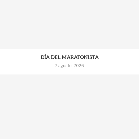
DÍA DEL MARATONISTA
7 agosto, 2026