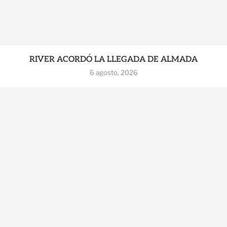
RIVER ACORDÓ LA LLEGADA DE ALMADA
6 agosto, 2026