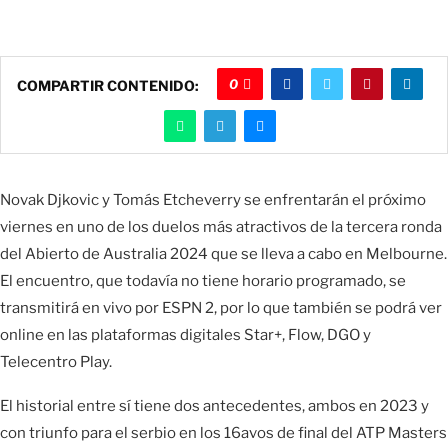
0
COMPARTIR CONTENIDO:
Novak Djkovic y Tomás Etcheverry se enfrentarán el próximo
viernes en uno de los duelos más atractivos de la tercera ronda
del Abierto de Australia 2024 que se lleva a cabo en Melbourne.
El encuentro, que todavía no tiene horario programado, se
transmitirá en vivo por ESPN 2, por lo que también se podrá ver
online en las plataformas digitales Star+, Flow, DGO y
Telecentro Play.
El historial entre sí tiene dos antecedentes, ambos en 2023 y
con triunfo para el serbio en los 16avos de final del ATP Masters