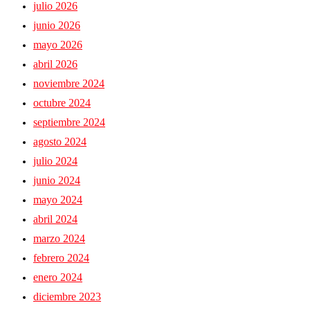
julio 2026
junio 2026
mayo 2026
abril 2026
noviembre 2024
octubre 2024
septiembre 2024
agosto 2024
julio 2024
junio 2024
mayo 2024
abril 2024
marzo 2024
febrero 2024
enero 2024
diciembre 2023