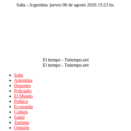
Salta - Argentina: jueves 06 de agosto 2026 15:23 hs.
El tiempo - Tutiempo.net
El tiempo - Tutiempo.net
Salta
Argentina
Deportes
Policiales
El Mundo
Política
Economía
Cultura
Salud
Turismo
Opinión