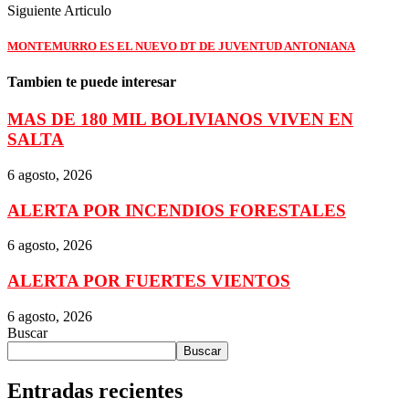
Siguiente Articulo
MONTEMURRO ES EL NUEVO DT DE JUVENTUD ANTONIANA
Tambien te puede interesar
MAS DE 180 MIL BOLIVIANOS VIVEN EN
SALTA
6 agosto, 2026
ALERTA POR INCENDIOS FORESTALES
6 agosto, 2026
ALERTA POR FUERTES VIENTOS
6 agosto, 2026
Buscar
Buscar
Entradas recientes