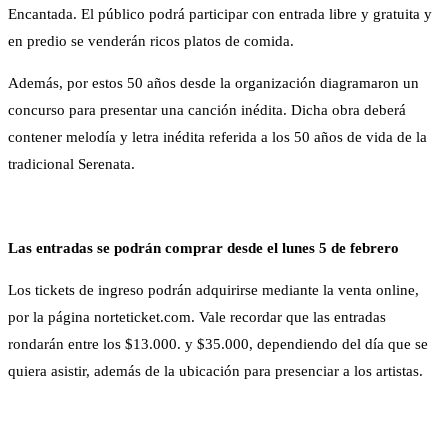
Encantada. El público podrá participar con entrada libre y gratuita y
en predio se venderán ricos platos de comida.
Además, por estos 50 años desde la organización diagramaron un
concurso para presentar una canción inédita. Dicha obra deberá
contener melodía y letra inédita referida a los 50 años de vida de la
tradicional Serenata.
Las entradas se podrán comprar desde el lunes 5 de febrero
Los tickets de ingreso podrán adquirirse mediante la venta online,
por la página norteticket.com. Vale recordar que las entradas
rondarán entre los $13.000. y $35.000, dependiendo del día que se
quiera asistir, además de la ubicación para presenciar a los artistas.