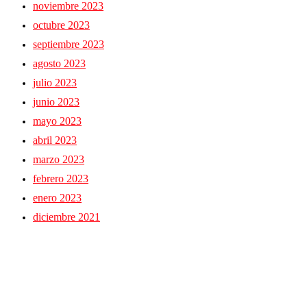
noviembre 2023
octubre 2023
septiembre 2023
agosto 2023
julio 2023
junio 2023
mayo 2023
abril 2023
marzo 2023
febrero 2023
enero 2023
diciembre 2021