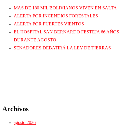
MAS DE 180 MIL BOLIVIANOS VIVEN EN SALTA
ALERTA POR INCENDIOS FORESTALES
ALERTA POR FUERTES VIENTOS
EL HOSPITAL SAN BERNARDO FESTEJA 66 AÑOS
DURANTE AGOSTO
SENADORES DEBATIRÁ LA LEY DE TIERRAS
Archivos
agosto 2026