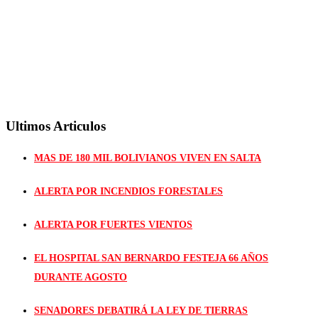
Ultimos Articulos
MAS DE 180 MIL BOLIVIANOS VIVEN EN SALTA
ALERTA POR INCENDIOS FORESTALES
ALERTA POR FUERTES VIENTOS
EL HOSPITAL SAN BERNARDO FESTEJA 66 AÑOS
DURANTE AGOSTO
SENADORES DEBATIRÁ LA LEY DE TIERRAS