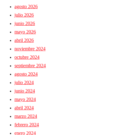
agosto 2026
julio 2026
junio 2026
mayo 2026
abril 2026
noviembre 2024
octubre 2024
septiembre 2024
agosto 2024
julio 2024
junio 2024
mayo 2024
abril 2024
marzo 2024
febrero 2024
enero 2024