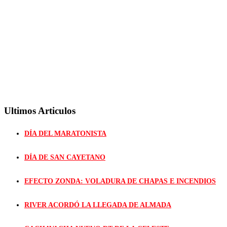
Ultimos Articulos
DÍA DEL MARATONISTA
DÍA DE SAN CAYETANO
EFECTO ZONDA: VOLADURA DE CHAPAS E INCENDIOS
RIVER ACORDÓ LA LLEGADA DE ALMADA