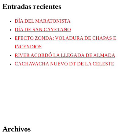
Entradas recientes
DÍA DEL MARATONISTA
DÍA DE SAN CAYETANO
EFECTO ZONDA: VOLADURA DE CHAPAS E
INCENDIOS
RIVER ACORDÓ LA LLEGADA DE ALMADA
CACHAVACHA NUEVO DT DE LA CELESTE
Archivos