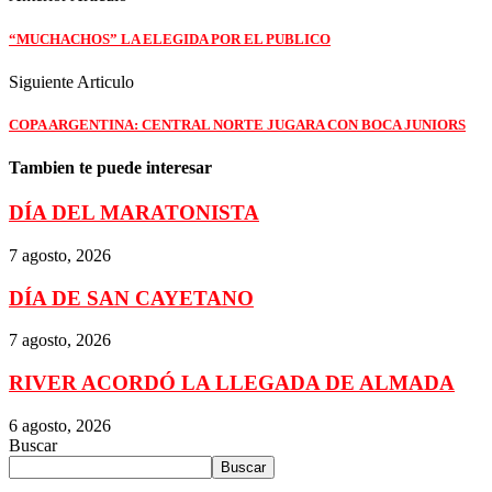
“MUCHACHOS” LA ELEGIDA POR EL PUBLICO
Siguiente Articulo
COPA ARGENTINA: CENTRAL NORTE JUGARA CON BOCA JUNIORS
Tambien te puede interesar
DÍA DEL MARATONISTA
7 agosto, 2026
DÍA DE SAN CAYETANO
7 agosto, 2026
RIVER ACORDÓ LA LLEGADA DE ALMADA
6 agosto, 2026
Buscar
Buscar