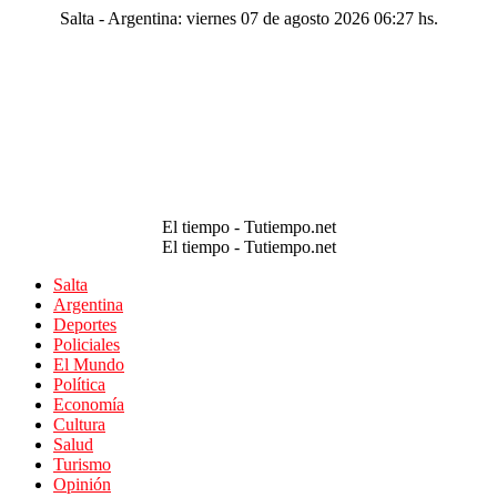
Salta - Argentina: viernes 07 de agosto 2026 06:27 hs.
El tiempo - Tutiempo.net
El tiempo - Tutiempo.net
Salta
Argentina
Deportes
Policiales
El Mundo
Política
Economía
Cultura
Salud
Turismo
Opinión