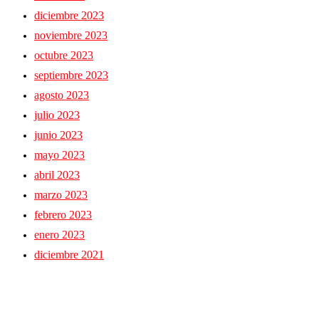
diciembre 2023
noviembre 2023
octubre 2023
septiembre 2023
agosto 2023
julio 2023
junio 2023
mayo 2023
abril 2023
marzo 2023
febrero 2023
enero 2023
diciembre 2021