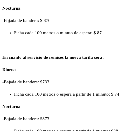
Nocturna
-Bajada de bandera: $ 870
Ficha cada 100 metros o minuto de espera: $ 87
En cuanto al servicio de remises la nueva tarifa será:
Diurna
-Bajada de bandera: $733
Ficha cada 100 metros o espera a partir de 1 minuto: $ 74
Nocturna
-Bajada de bandera: $873