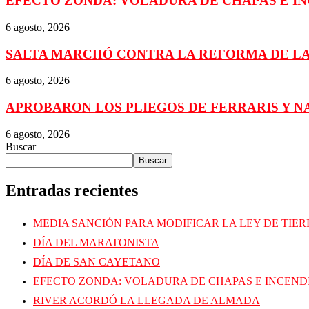
EFECTO ZONDA: VOLADURA DE CHAPAS E I
6 agosto, 2026
SALTA MARCHÓ CONTRA LA REFORMA DE LA
6 agosto, 2026
APROBARON LOS PLIEGOS DE FERRARIS Y N
6 agosto, 2026
Buscar
Buscar
Entradas recientes
MEDIA SANCIÓN PARA MODIFICAR LA LEY DE TIE
DÍA DEL MARATONISTA
DÍA DE SAN CAYETANO
EFECTO ZONDA: VOLADURA DE CHAPAS E INCEND
RIVER ACORDÓ LA LLEGADA DE ALMADA