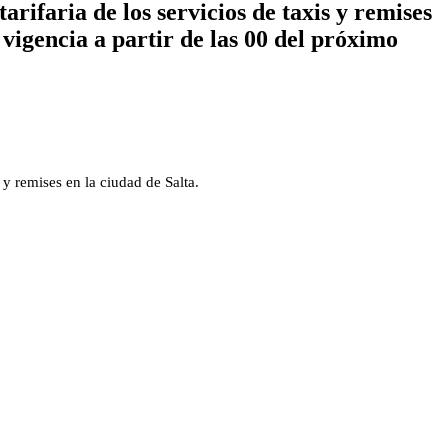
ifaria de los servicios de taxis y remises
vigencia a partir de las 00 del próximo
 y remises en la ciudad de Salta.