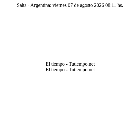
Salta - Argentina: viernes 07 de agosto 2026 08:11 hs.
El tiempo - Tutiempo.net
El tiempo - Tutiempo.net