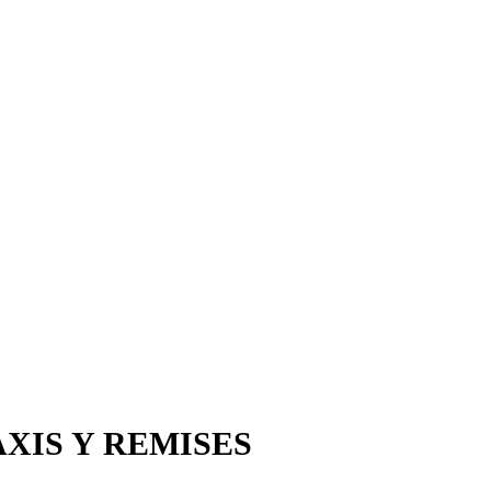
XIS Y REMISES