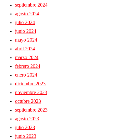
septiembre 2024
agosto 2024
julio 2024
junio 2024
mayo 2024
abril 2024
marzo 2024
febrero 2024
enero 2024
diciembre 2023
noviembre 2023
octubre 2023
septiembre 2023
agosto 2023
julio 2023
junio 2023