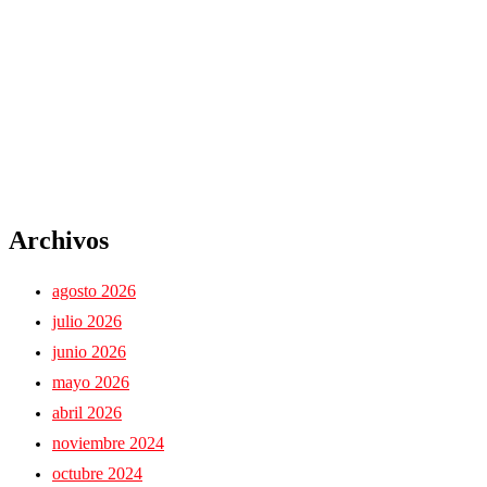
Archivos
agosto 2026
julio 2026
junio 2026
mayo 2026
abril 2026
noviembre 2024
octubre 2024