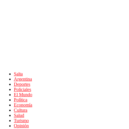
Salta
Argentina
Deportes
Policiales
El Mundo
Política
Economía
Cultura
Salud
Turismo
Opinión