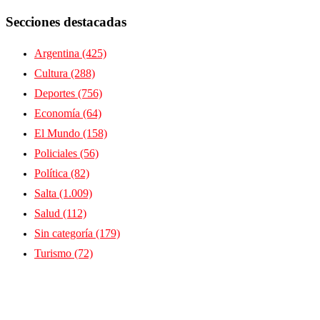
Secciones destacadas
Argentina
(425)
Cultura
(288)
Deportes
(756)
Economía
(64)
El Mundo
(158)
Policiales
(56)
Política
(82)
Salta
(1.009)
Salud
(112)
Sin categoría
(179)
Turismo
(72)