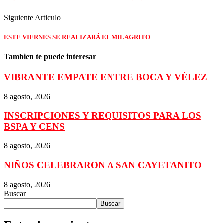
Siguiente Articulo
ESTE VIERNES SE REALIZARÁ EL MILAGRITO
Tambien te puede interesar
VIBRANTE EMPATE ENTRE BOCA Y VÉLEZ
8 agosto, 2026
INSCRIPCIONES Y REQUISITOS PARA LOS
BSPA Y CENS
8 agosto, 2026
NIÑOS CELEBRARON A SAN CAYETANITO
8 agosto, 2026
Buscar
Buscar