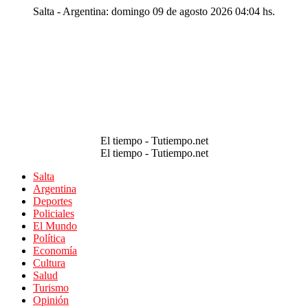
Salta - Argentina: domingo 09 de agosto 2026 04:04 hs.
El tiempo - Tutiempo.net
El tiempo - Tutiempo.net
Salta
Argentina
Deportes
Policiales
El Mundo
Política
Economía
Cultura
Salud
Turismo
Opinión