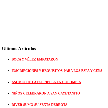
Ultimos Articulos
BOCA Y VÉLEZ EMPATARON
INSCRIPCIONES Y REQUISITOS PARA LOS BSPA Y CENS
ASUMIÓ DE LA ESPRIELLA EN COLOMBIA
NIÑOS CELEBRARON A SAN CAYETANITO
RIVER SUMO SU SEXTA DERROTA