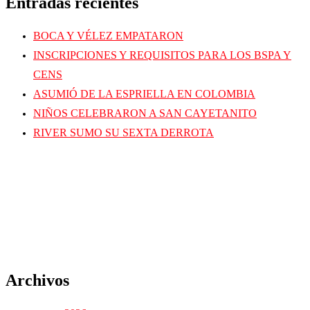
Entradas recientes
BOCA Y VÉLEZ EMPATARON
INSCRIPCIONES Y REQUISITOS PARA LOS BSPA Y
CENS
ASUMIÓ DE LA ESPRIELLA EN COLOMBIA
NIÑOS CELEBRARON A SAN CAYETANITO
RIVER SUMO SU SEXTA DERROTA
Archivos