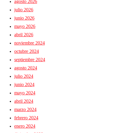
agosto 2026
julio 2026
junio 2026
mayo 2026
abril 2026
noviembre 2024
octubre 2024
septiembre 2024
agosto 2024
julio 2024
junio 2024
mayo 2024
abril 2024
marzo 2024
febrero 2024
enero 2024