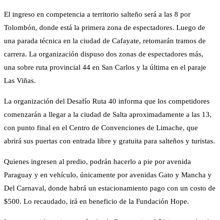
El ingreso en competencia a territorio salteño será a las 8 por
Tolombón, donde está la primera zona de espectadores. Luego de
una parada técnica en la ciudad de Cafayate, retomarán tramos de
carrera. La organización dispuso dos zonas de espectadores más,
una sobre ruta provincial 44 en San Carlos y la última en el paraje
Las Viñas.
La organización del Desafío Ruta 40 informa que los competidores
comenzarán a llegar a la ciudad de Salta aproximadamente a las 13,
con punto final en el Centro de Convenciones de Limache, que
abrirá sus puertas con entrada libre y gratuita para salteños y turistas.
Quienes ingresen al predio, podrán hacerlo a pie por avenida
Paraguay y en vehículo, únicamente por avenidas Gato y Mancha y
Del Carnaval, donde habrá un estacionamiento pago con un costo de
$500. Lo recaudado, irá en beneficio de la Fundación Hope.