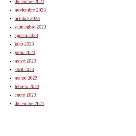
diciembre 2023
noviembre 2023
octubre 2023
septiembre 2023
agosto 2023
julio 2023
junio 2023
mayo 2023
abril 2023
marzo 2023
febrero 2023
enero 2023
diciembre 2021