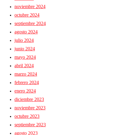
noviembre 2024
octubre 2024
septiembre 2024
agosto 2024
julio 2024
junio 2024
mayo 2024
abril 2024
marzo 2024
febrero 2024
enero 2024
diciembre 2023
noviembre 2023
octubre 2023
septiembre 2023
agosto 2023