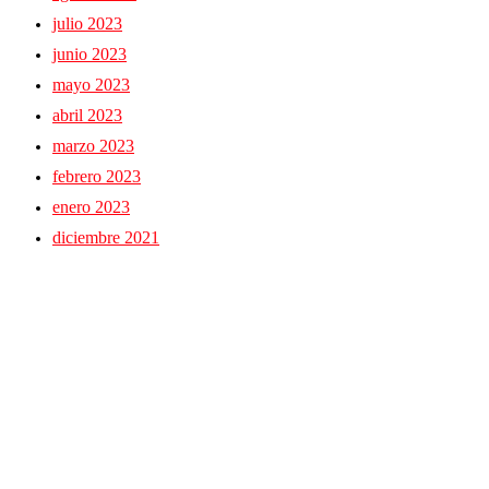
julio 2023
junio 2023
mayo 2023
abril 2023
marzo 2023
febrero 2023
enero 2023
diciembre 2021