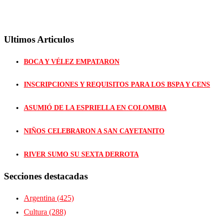
Ultimos Articulos
BOCA Y VÉLEZ EMPATARON
INSCRIPCIONES Y REQUISITOS PARA LOS BSPA Y CENS
ASUMIÓ DE LA ESPRIELLA EN COLOMBIA
NIÑOS CELEBRARON A SAN CAYETANITO
RIVER SUMO SU SEXTA DERROTA
Secciones destacadas
Argentina
(425)
Cultura
(288)