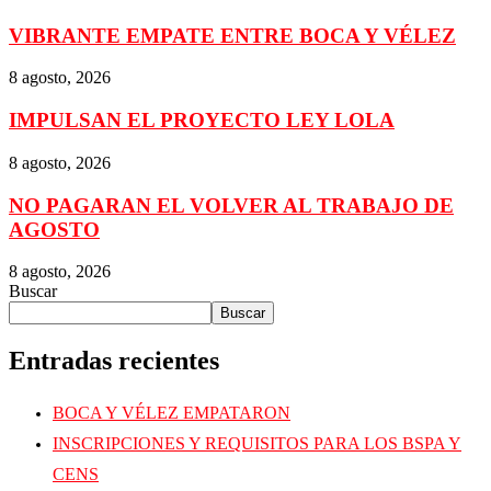
VIBRANTE EMPATE ENTRE BOCA Y VÉLEZ
8 agosto, 2026
IMPULSAN EL PROYECTO LEY LOLA
8 agosto, 2026
NO PAGARAN EL VOLVER AL TRABAJO DE
AGOSTO
8 agosto, 2026
Buscar
Buscar
Entradas recientes
BOCA Y VÉLEZ EMPATARON
INSCRIPCIONES Y REQUISITOS PARA LOS BSPA Y
CENS