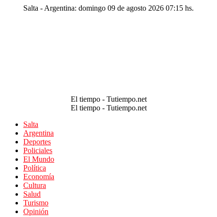
Salta - Argentina: domingo 09 de agosto 2026 07:15 hs.
El tiempo - Tutiempo.net
El tiempo - Tutiempo.net
Salta
Argentina
Deportes
Policiales
El Mundo
Política
Economía
Cultura
Salud
Turismo
Opinión