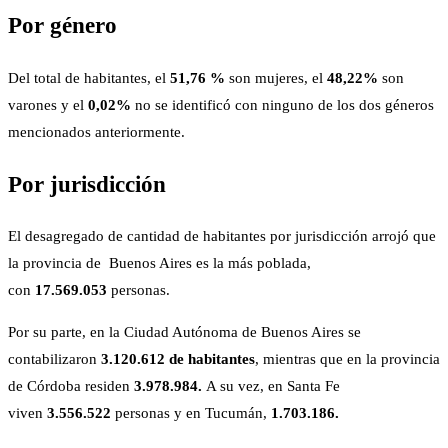
Por género
Del total de habitantes, el
51,76 %
son mujeres, el
48,22%
son
varones y el
0,02%
no se identificó con ninguno de los dos géneros
mencionados anteriormente.
Por jurisdicción
El desagregado de cantidad de habitantes por jurisdicción arrojó que
la provincia de Buenos Aires es la más poblada,
con
17.569.053
personas.
Por su parte, en la Ciudad Autónoma de Buenos Aires se
contabilizaron
3.120.612 de habitantes
, mientras que en la provincia
de Córdoba residen
3.978.984.
A su vez, en Santa Fe
viven
3.556.522
personas
y en Tucumán,
1.703.186.