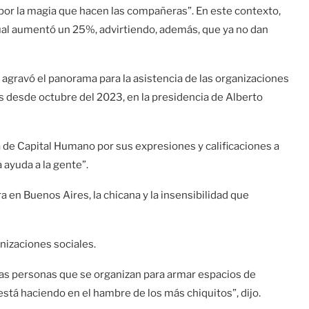
or la magia que hacen las compañeras”. En este contexto,
tual aumentó un 25%, advirtiendo, además, que ya no dan
se agravó el panorama para la asistencia de las organizaciones
s desde octubre del 2023, en la presidencia de Alberto
a de Capital Humano por sus expresiones y calificaciones a
a ayuda a la gente”.
en Buenos Aires, la chicana y la insensibilidad que
anizaciones sociales.
as personas que se organizan para armar espacios de
stá haciendo en el hambre de los más chiquitos”, dijo.