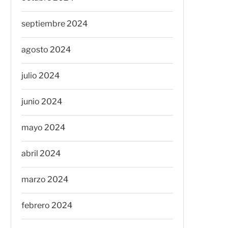
septiembre 2024
agosto 2024
julio 2024
junio 2024
mayo 2024
abril 2024
marzo 2024
febrero 2024