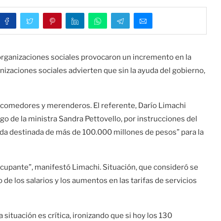
as organizaciones sociales provocaron un incremento en la
nizaciones sociales advierten que sin la ayuda del gobierno,
0 comedores y merenderos. El referente, Darío Limachi
o de la ministra Sandra Pettovello, por instrucciones del
rtida destinada de más de 100.000 millones de pesos” para la
cupante”, manifestó Limachi. Situación, que consideró se
 de los salarios y los aumentos en las tarifas de servicios
a situación es crítica, ironizando que si hoy los 130