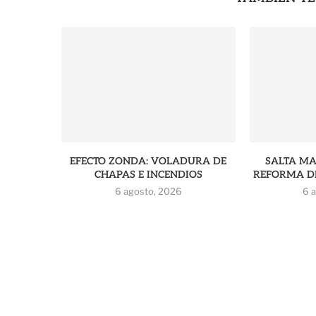
EFECTO ZONDA: VOLADURA DE
SALTA M
CHAPAS E INCENDIOS
REFORMA DE
6 agosto, 2026
6 