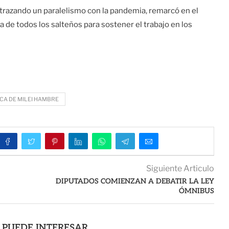
, trazando un paralelismo con la pandemia, remarcó en el
a de todos los salteños para sostener el trabajo en los
ICA DE MILEI HAMBRE
Siguiente Articulo
DIPUTADOS COMIENZAN A DEBATIR LA LEY
ÓMNIBUS
 PUEDE INTERESAR