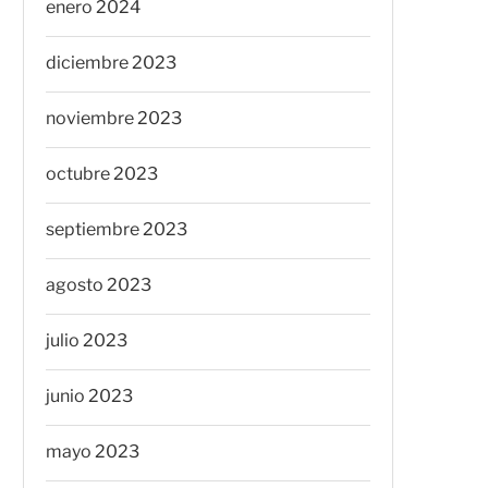
enero 2024
diciembre 2023
noviembre 2023
octubre 2023
septiembre 2023
agosto 2023
julio 2023
junio 2023
mayo 2023