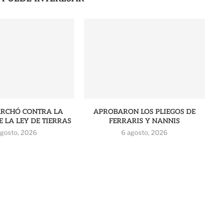
ARCHÓ CONTRA LA
APROBARON LOS PLIEGOS DE
 LA LEY DE TIERRAS
FERRARIS Y NANNIS
agosto, 2026
6 agosto, 2026