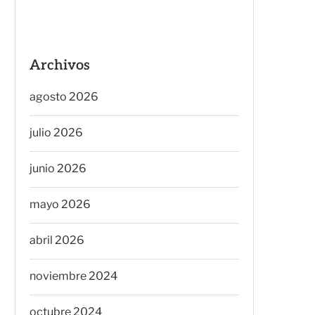
Archivos
agosto 2026
julio 2026
junio 2026
mayo 2026
abril 2026
noviembre 2024
octubre 2024