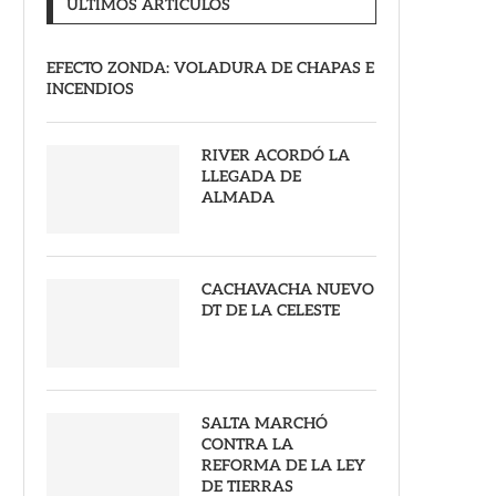
ULTIMOS ARTICULOS
EFECTO ZONDA: VOLADURA DE CHAPAS E
INCENDIOS
RIVER ACORDÓ LA
LLEGADA DE
ALMADA
CACHAVACHA NUEVO
DT DE LA CELESTE
SALTA MARCHÓ
CONTRA LA
REFORMA DE LA LEY
DE TIERRAS