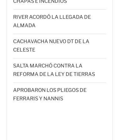
CHAPAS E INCENDIOS
RIVER ACORDÓ LA LLEGADA DE
ALMADA
CACHAVACHA NUEVO DT DE LA
CELESTE
SALTA MARCHÓ CONTRA LA
REFORMA DE LA LEY DE TIERRAS
APROBARON LOS PLIEGOS DE
FERRARIS Y NANNIS