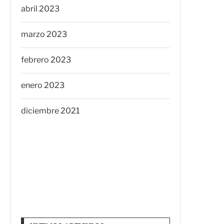
abril 2023
marzo 2023
febrero 2023
enero 2023
diciembre 2021