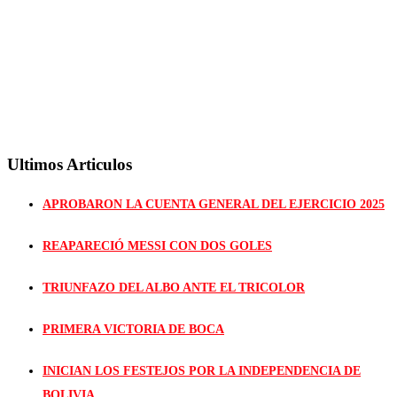
Ultimos Articulos
APROBARON LA CUENTA GENERAL DEL EJERCICIO 2025
REAPARECIÓ MESSI CON DOS GOLES
TRIUNFAZO DEL ALBO ANTE EL TRICOLOR
PRIMERA VICTORIA DE BOCA
INICIAN LOS FESTEJOS POR LA INDEPENDENCIA DE
BOLIVIA