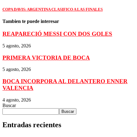
COPA DAVIS: ARGENTINA CLASIFICO A LAS FINALES
Tambien te puede interesar
REAPARECIÓ MESSI CON DOS GOLES
5 agosto, 2026
PRIMERA VICTORIA DE BOCA
5 agosto, 2026
BOCA INCORPORA AL DELANTERO ENNER
VALENCIA
4 agosto, 2026
Buscar
Buscar
Entradas recientes