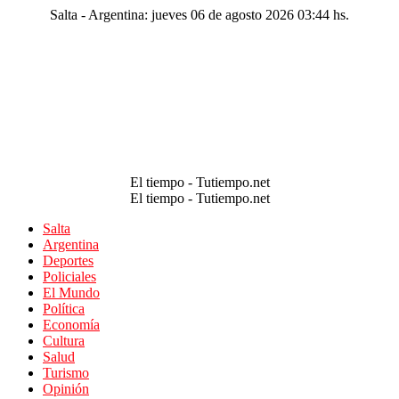
Salta - Argentina: jueves 06 de agosto 2026 03:44 hs.
El tiempo - Tutiempo.net
El tiempo - Tutiempo.net
Salta
Argentina
Deportes
Policiales
El Mundo
Política
Economía
Cultura
Salud
Turismo
Opinión