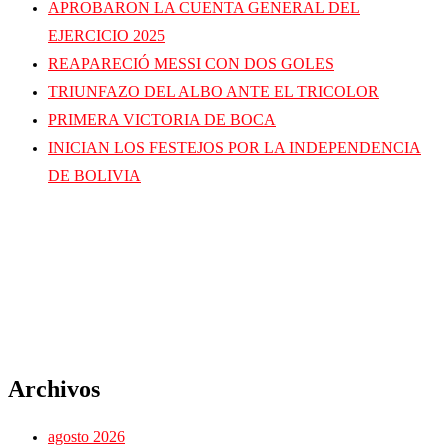
APROBARON LA CUENTA GENERAL DEL
EJERCICIO 2025
REAPARECIÓ MESSI CON DOS GOLES
TRIUNFAZO DEL ALBO ANTE EL TRICOLOR
PRIMERA VICTORIA DE BOCA
INICIAN LOS FESTEJOS POR LA INDEPENDENCIA
DE BOLIVIA
Archivos
agosto 2026