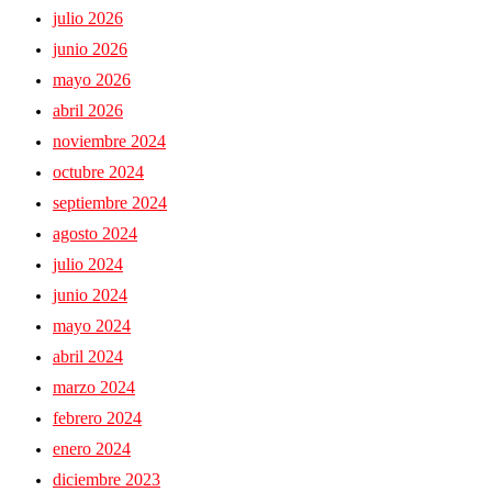
julio 2026
junio 2026
mayo 2026
abril 2026
noviembre 2024
octubre 2024
septiembre 2024
agosto 2024
julio 2024
junio 2024
mayo 2024
abril 2024
marzo 2024
febrero 2024
enero 2024
diciembre 2023