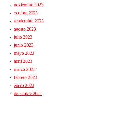
noviembre 2023
octubre 2023
septiembre 2023
agosto 2023
julio 2023
junio 2023
mayo 2023
abril 2023
marzo 2023
febrero 2023
enero 2023
diciembre 2021