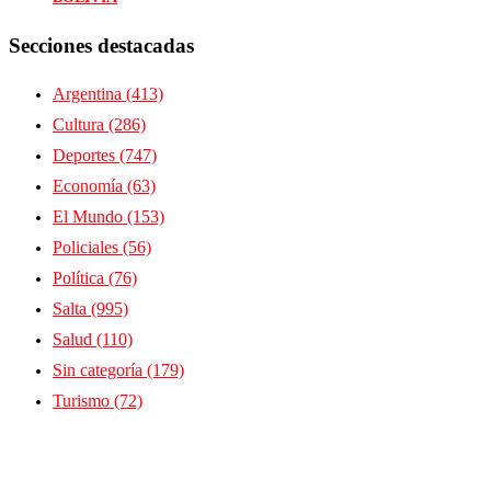
Secciones destacadas
Argentina
(413)
Cultura
(286)
Deportes
(747)
Economía
(63)
El Mundo
(153)
Policiales
(56)
Política
(76)
Salta
(995)
Salud
(110)
Sin categoría
(179)
Turismo
(72)