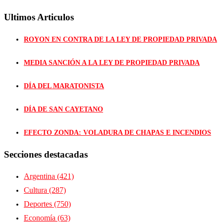
Ultimos Articulos
ROYON EN CONTRA DE LA LEY DE PROPIEDAD PRIVADA
MEDIA SANCIÓN A LA LEY DE PROPIEDAD PRIVADA
DÍA DEL MARATONISTA
DÍA DE SAN CAYETANO
EFECTO ZONDA: VOLADURA DE CHAPAS E INCENDIOS
Secciones destacadas
Argentina
(421)
Cultura
(287)
Deportes
(750)
Economía
(63)