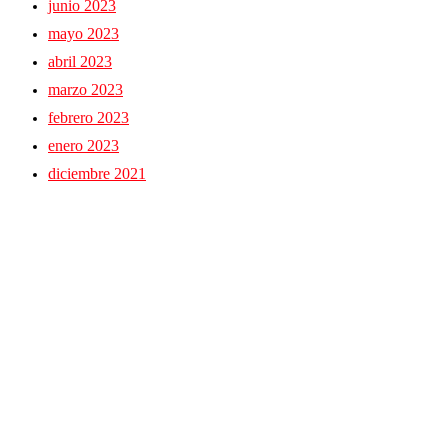
junio 2023
mayo 2023
abril 2023
marzo 2023
febrero 2023
enero 2023
diciembre 2021