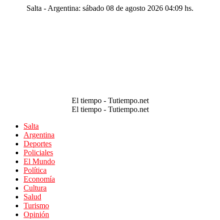
Salta - Argentina: sábado 08 de agosto 2026 04:09 hs.
El tiempo - Tutiempo.net
El tiempo - Tutiempo.net
Salta
Argentina
Deportes
Policiales
El Mundo
Política
Economía
Cultura
Salud
Turismo
Opinión