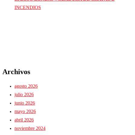
INCENDIOS
Archivos
agosto 2026
julio 2026
junio 2026
mayo 2026
abril 2026
noviembre 2024