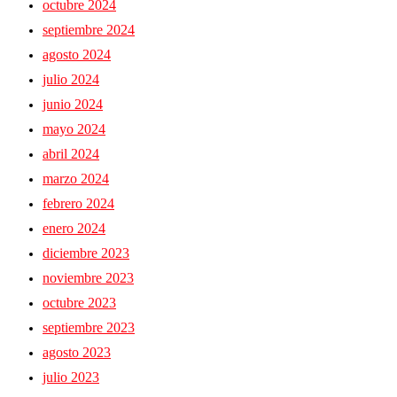
octubre 2024
septiembre 2024
agosto 2024
julio 2024
junio 2024
mayo 2024
abril 2024
marzo 2024
febrero 2024
enero 2024
diciembre 2023
noviembre 2023
octubre 2023
septiembre 2023
agosto 2023
julio 2023