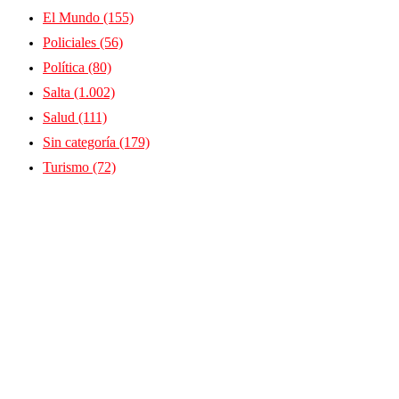
El Mundo
(155)
Policiales
(56)
Política
(80)
Salta
(1.002)
Salud
(111)
Sin categoría
(179)
Turismo
(72)