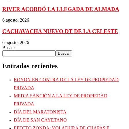
RIVER ACORDÓ LA LLEGADA DE ALMADA
6 agosto, 2026
CACHAVACHA NUEVO DT DE LA CELESTE
6 agosto, 2026
Buscar
Buscar
Entradas recientes
ROYON EN CONTRA DE LA LEY DE PROPIEDAD
PRIVADA
MEDIA SANCIÓN A LA LEY DE PROPIEDAD
PRIVADA
DÍA DEL MARATONISTA
DÍA DE SAN CAYETANO
EFECTO ZONDA: VOLADURA DE CHAPAS E