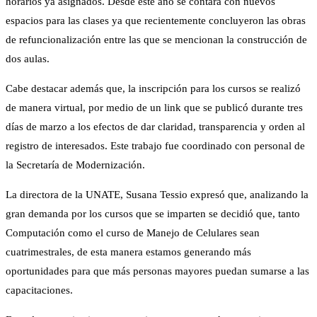
horarios ya asignados. Desde este año se contará con nuevos
espacios para las clases ya que recientemente concluyeron las obras
de refuncionalización entre las que se mencionan la construcción de
dos aulas.
Cabe destacar además que, la inscripción para los cursos se realizó
de manera virtual, por medio de un link que se publicó durante tres
días de marzo a los efectos de dar claridad, transparencia y orden al
registro de interesados. Este trabajo fue coordinado con personal de
la Secretaría de Modernización.
La directora de la UNATE, Susana Tessio expresó que, analizando la
gran demanda por los cursos que se imparten se decidió que, tanto
Computación como el curso de Manejo de Celulares sean
cuatrimestrales, de esta manera estamos generando más
oportunidades para que más personas mayores puedan sumarse a las
capacitaciones.