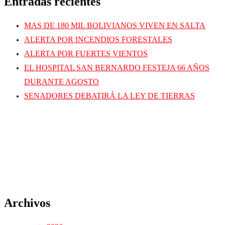
Entradas recientes
MAS DE 180 MIL BOLIVIANOS VIVEN EN SALTA
ALERTA POR INCENDIOS FORESTALES
ALERTA POR FUERTES VIENTOS
EL HOSPITAL SAN BERNARDO FESTEJA 66 AÑOS
DURANTE AGOSTO
SENADORES DEBATIRÁ LA LEY DE TIERRAS
Archivos