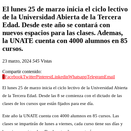
El lunes 25 de marzo inicia el ciclo lectivo
de la Universidad Abierta de la Tercera
Edad. Desde este año se contará con
nuevos espacios para las clases. Ademas,
la UNATE cuenta con 4000 alumnos en 85
cursos.
23 marzo, 2024
545
Vistas
Compartir contenido:
0
Facebook
Twitter
Pinterest
Linkedin
Whatsapp
Telegram
Email
El lunes 25 de marzo inicia el ciclo lectivo de la Universidad Abierta
de la Tercera Edad. Desde las 8 se comienza con el dictado de las
clases de los cursos que están fijados para ese día.
Este año la UNATE cuenta con 4000 alumnos en 85 cursos. Las
clases se impartirán de lunes a viernes, cada curso tiene sus días y