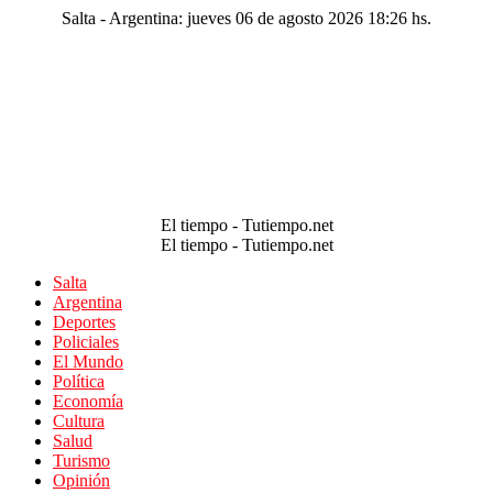
Salta - Argentina: jueves 06 de agosto 2026 18:26 hs.
El tiempo - Tutiempo.net
El tiempo - Tutiempo.net
Salta
Argentina
Deportes
Policiales
El Mundo
Política
Economía
Cultura
Salud
Turismo
Opinión