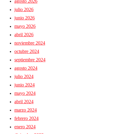
agosto 2026
julio 2026
junio 2026
mayo 2026
abril 2026
noviembre 2024
octubre 2024
septiembre 2024
agosto 2024
julio 2024
junio 2024
mayo 2024
abril 2024
marzo 2024
febrero 2024
enero 2024