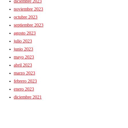
diciembre 2023
noviembre 2023
octubre 2023
septiembre 2023
agosto 2023
julio 2023
junio 2023
mayo 2023
abril 2023
marzo 2023
febrero 2023
enero 2023
diciembre 2021