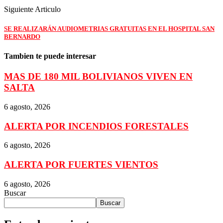
Siguiente Articulo
SE REALIZARÁN AUDIOMETRIAS GRATUITAS EN EL HOSPITAL SAN
BERNARDO
Tambien te puede interesar
MAS DE 180 MIL BOLIVIANOS VIVEN EN
SALTA
6 agosto, 2026
ALERTA POR INCENDIOS FORESTALES
6 agosto, 2026
ALERTA POR FUERTES VIENTOS
6 agosto, 2026
Buscar
Buscar