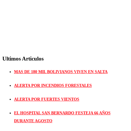
Ultimos Articulos
MAS DE 180 MIL BOLIVIANOS VIVEN EN SALTA
ALERTA POR INCENDIOS FORESTALES
ALERTA POR FUERTES VIENTOS
EL HOSPITAL SAN BERNARDO FESTEJA 66 AÑOS
DURANTE AGOSTO