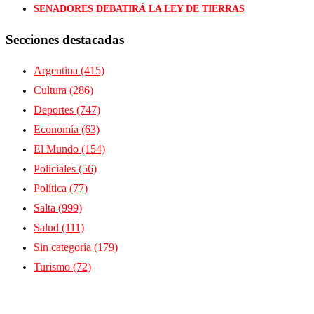
SENADORES DEBATIRÁ LA LEY DE TIERRAS
Secciones destacadas
Argentina
(415)
Cultura
(286)
Deportes
(747)
Economía
(63)
El Mundo
(154)
Policiales
(56)
Política
(77)
Salta
(999)
Salud
(111)
Sin categoría
(179)
Turismo
(72)