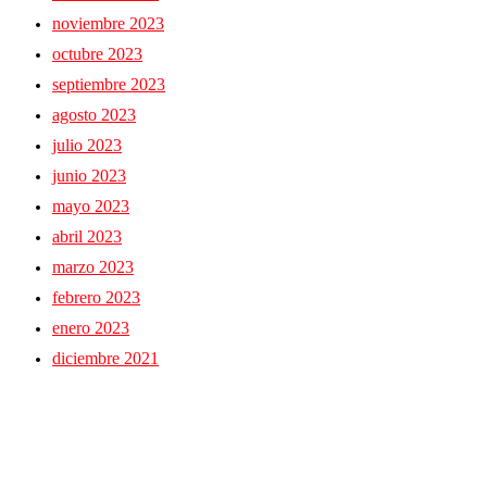
noviembre 2023
octubre 2023
septiembre 2023
agosto 2023
julio 2023
junio 2023
mayo 2023
abril 2023
marzo 2023
febrero 2023
enero 2023
diciembre 2021