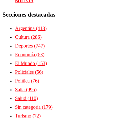
BOLIVIA
Secciones destacadas
Argentina
(413)
Cultura
(286)
Deportes
(747)
Economía
(63)
El Mundo
(153)
Policiales
(56)
Política
(76)
Salta
(995)
Salud
(110)
Sin categoría
(179)
Turismo
(72)