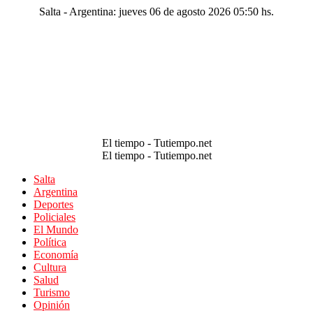
Salta - Argentina: jueves 06 de agosto 2026 05:50 hs.
El tiempo - Tutiempo.net
El tiempo - Tutiempo.net
Salta
Argentina
Deportes
Policiales
El Mundo
Política
Economía
Cultura
Salud
Turismo
Opinión