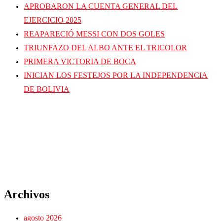
APROBARON LA CUENTA GENERAL DEL
EJERCICIO 2025
REAPARECIÓ MESSI CON DOS GOLES
TRIUNFAZO DEL ALBO ANTE EL TRICOLOR
PRIMERA VICTORIA DE BOCA
INICIAN LOS FESTEJOS POR LA INDEPENDENCIA
DE BOLIVIA
Archivos
agosto 2026