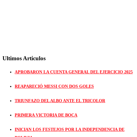
Ultimos Articulos
APROBARON LA CUENTA GENERAL DEL EJERCICIO 2025
REAPARECIÓ MESSI CON DOS GOLES
TRIUNFAZO DEL ALBO ANTE EL TRICOLOR
PRIMERA VICTORIA DE BOCA
INICIAN LOS FESTEJOS POR LA INDEPENDENCIA DE