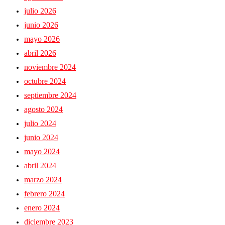
julio 2026
junio 2026
mayo 2026
abril 2026
noviembre 2024
octubre 2024
septiembre 2024
agosto 2024
julio 2024
junio 2024
mayo 2024
abril 2024
marzo 2024
febrero 2024
enero 2024
diciembre 2023