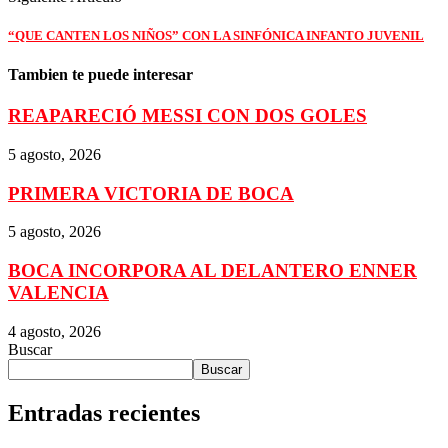
“QUE CANTEN LOS NIÑOS” CON LA SINFÓNICA INFANTO JUVENIL
Tambien te puede interesar
REAPARECIÓ MESSI CON DOS GOLES
5 agosto, 2026
PRIMERA VICTORIA DE BOCA
5 agosto, 2026
BOCA INCORPORA AL DELANTERO ENNER
VALENCIA
4 agosto, 2026
Buscar
Buscar
Entradas recientes