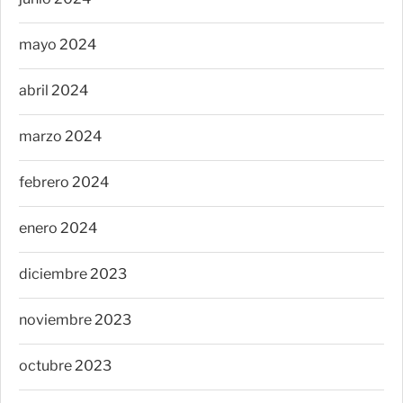
mayo 2024
abril 2024
marzo 2024
febrero 2024
enero 2024
diciembre 2023
noviembre 2023
octubre 2023