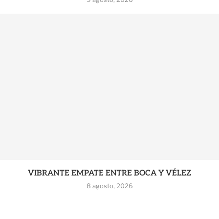
VIBRANTE EMPATE ENTRE BOCA Y VÉLEZ
8 agosto, 2026