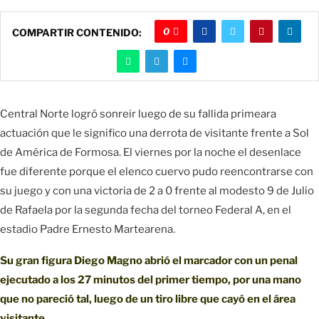
0
COMPARTIR CONTENIDO:
Central Norte logró sonreir luego de su fallida primeara
actuación que le significo una derrota de visitante frente a Sol
de América de Formosa. El viernes por la noche el desenlace
fue diferente porque el elenco cuervo pudo reencontrarse con
su juego y con una victoria de 2 a 0 frente al modesto 9 de Julio
de Rafaela por la segunda fecha del torneo Federal A, en el
estadio Padre Ernesto Martearena.
Su gran figura Diego Magno abrió el marcador con un penal
ejecutado a los 27 minutos del primer tiempo, por una mano
que no pareció tal, luego de un tiro libre que cayó en el área
visitante.