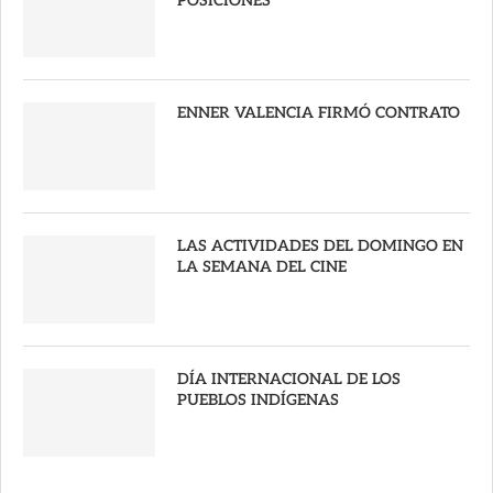
POSICIONES
ENNER VALENCIA FIRMÓ CONTRATO
LAS ACTIVIDADES DEL DOMINGO EN
LA SEMANA DEL CINE
DÍA INTERNACIONAL DE LOS
PUEBLOS INDÍGENAS