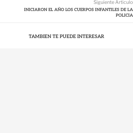
Siguiente Articulo
INICIARON EL AÑO LOS CUERPOS INFANTILES DE LA
POLICIA
TAMBIEN TE PUEDE INTERESAR