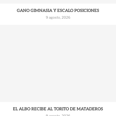
GANO GIMNASIA Y ESCALO POSICIONES
9 agosto, 2026
EL ALBO RECIBE AL TORITO DE MATADEROS
9 agosto, 2026