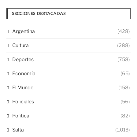
SECCIONES DESTACADAS
Argentina
(428)
Cultura
(288)
Deportes
(758)
Economía
(65)
El Mundo
(158)
Policiales
(56)
Política
(82)
Salta
(1.013)