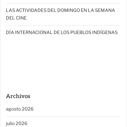
LAS ACTIVIDADES DEL DOMINGO EN LA SEMANA
DEL CINE
DÍA INTERNACIONAL DE LOS PUEBLOS INDÍGENAS
Archivos
agosto 2026
julio 2026