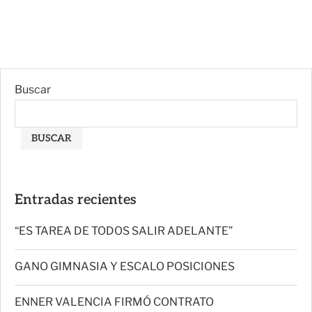
Buscar
BUSCAR
Entradas recientes
“ES TAREA DE TODOS SALIR ADELANTE”
GANO GIMNASIA Y ESCALO POSICIONES
ENNER VALENCIA FIRMÓ CONTRATO