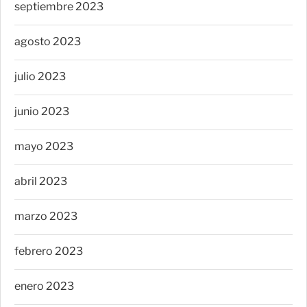
septiembre 2023
agosto 2023
julio 2023
junio 2023
mayo 2023
abril 2023
marzo 2023
febrero 2023
enero 2023