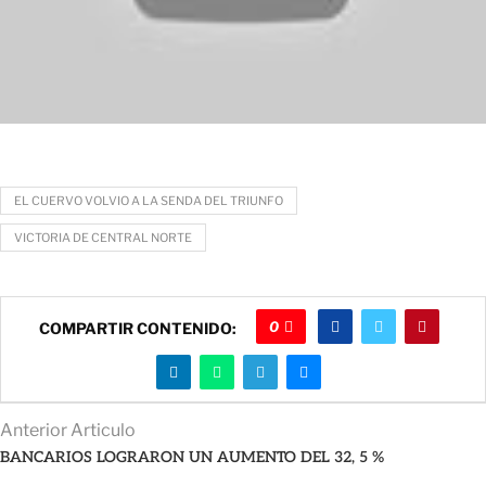
EL CUERVO VOLVIO A LA SENDA DEL TRIUNFO
VICTORIA DE CENTRAL NORTE
0
COMPARTIR CONTENIDO:
Anterior Articulo
BANCARIOS LOGRARON UN AUMENTO DEL 32, 5 %