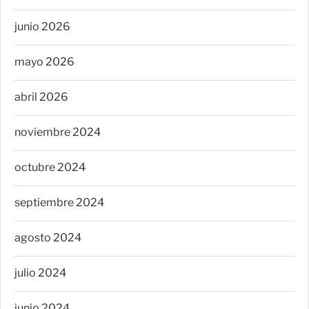
junio 2026
mayo 2026
abril 2026
noviembre 2024
octubre 2024
septiembre 2024
agosto 2024
julio 2024
junio 2024