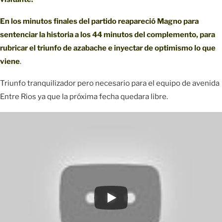
En los minutos finales del partido reapareció Magno para
sentenciar la historia a los 44 minutos del complemento, para
rubricar el triunfo de azabache e inyectar de optimismo lo que
viene
.
Triunfo tranquilizador pero necesario para el equipo de avenida
Entre Rios ya que la próxima fecha quedara libre.