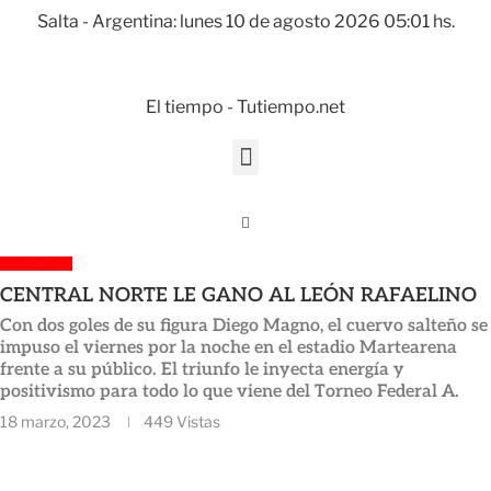
Salta - Argentina: lunes 10 de agosto 2026 05:01 hs.
El tiempo - Tutiempo.net
DEPORTES
CENTRAL NORTE LE GANO AL LEÓN RAFAELINO
Con dos goles de su figura Diego Magno, el cuervo salteño se
impuso el viernes por la noche en el estadio Martearena
frente a su público. El triunfo le inyecta energía y
positivismo para todo lo que viene del Torneo Federal A.
18 marzo, 2023
449
Vistas