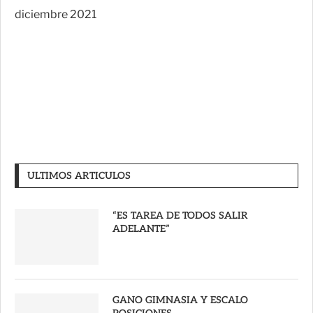
diciembre 2021
ULTIMOS ARTICULOS
“ES TAREA DE TODOS SALIR
ADELANTE”
GANO GIMNASIA Y ESCALO