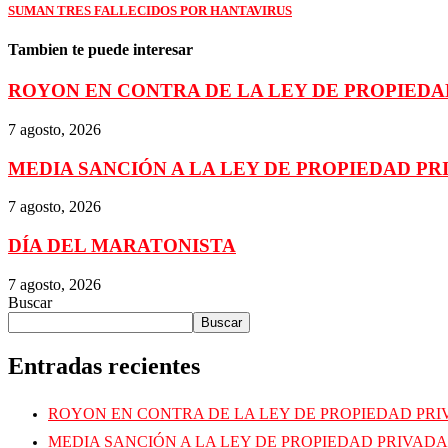
SUMAN TRES FALLECIDOS POR HANTAVIRUS
Tambien te puede interesar
ROYON EN CONTRA DE LA LEY DE PROPIEDA
7 agosto, 2026
MEDIA SANCIÓN A LA LEY DE PROPIEDAD PR
7 agosto, 2026
DÍA DEL MARATONISTA
7 agosto, 2026
Buscar
Buscar
Entradas recientes
ROYON EN CONTRA DE LA LEY DE PROPIEDAD PR
MEDIA SANCIÓN A LA LEY DE PROPIEDAD PRIVADA