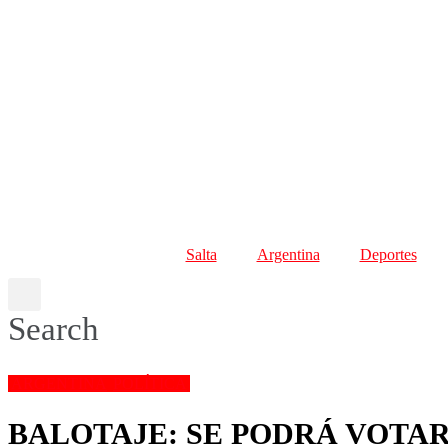
Salta
Argentina
Deportes
Search
ARGENTINA
POLÍTICA
BALOTAJE: SE PODRÁ VOTAR