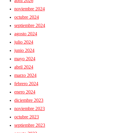
abril 2026
noviembre 2024
octubre 2024
septiembre 2024
agosto 2024
julio 2024
junio 2024
mayo 2024
abril 2024
marzo 2024
febrero 2024
enero 2024
diciembre 2023
noviembre 2023
octubre 2023
septiembre 2023