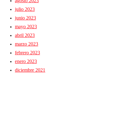
agosto 2023
julio 2023
junio 2023
mayo 2023
abril 2023
marzo 2023
febrero 2023
enero 2023
diciembre 2021