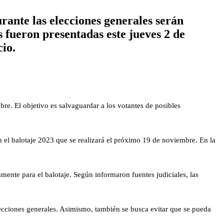
urante las elecciones generales serán
 fueron presentadas este jueves 2 de
cio.
re. El objetivo es salvaguardar a los votantes de posibles
en el balotaje 2023 que se realizará el próximo 19 de noviembre. En la
mente para el balotaje. Según informaron fuentes judiciales, las
elecciones generales. Asimismo, también se busca evitar que se pueda