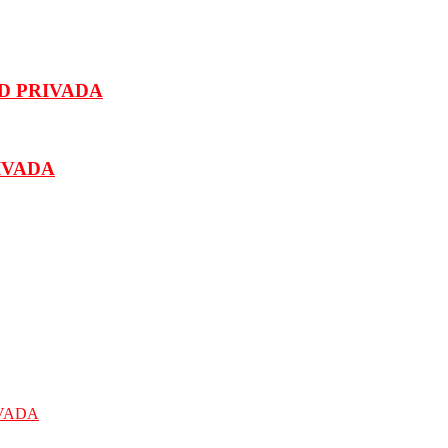
D PRIVADA
IVADA
IVADA