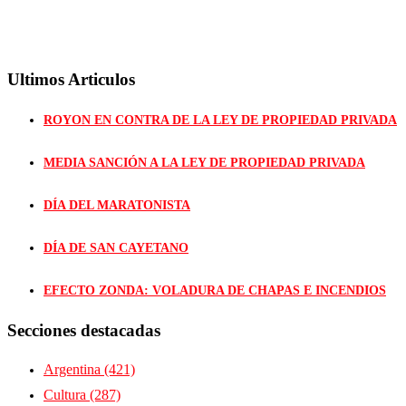
Ultimos Articulos
ROYON EN CONTRA DE LA LEY DE PROPIEDAD PRIVADA
MEDIA SANCIÓN A LA LEY DE PROPIEDAD PRIVADA
DÍA DEL MARATONISTA
DÍA DE SAN CAYETANO
EFECTO ZONDA: VOLADURA DE CHAPAS E INCENDIOS
Secciones destacadas
Argentina
(421)
Cultura
(287)