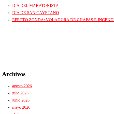
DÍA DEL MARATONISTA
DÍA DE SAN CAYETANO
EFECTO ZONDA: VOLADURA DE CHAPAS E INCEND
Archivos
agosto 2026
julio 2026
junio 2026
mayo 2026