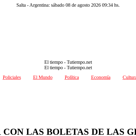
Salta - Argentina: sábado 08 de agosto 2026 09:34 hs.
El tiempo - Tutiempo.net
El tiempo - Tutiempo.net
Policiales
El Mundo
Política
Economía
Cultur
 CON LAS BOLETAS DE LAS 