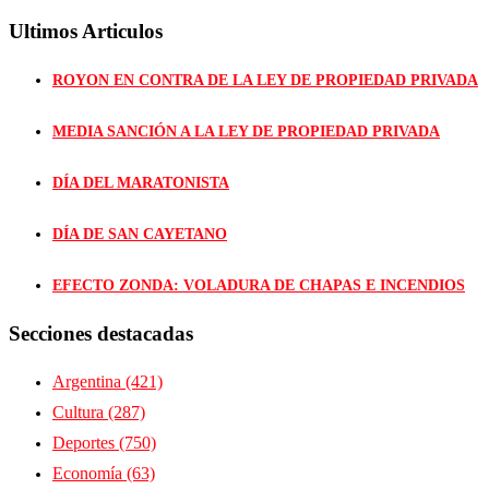
Ultimos Articulos
ROYON EN CONTRA DE LA LEY DE PROPIEDAD PRIVADA
MEDIA SANCIÓN A LA LEY DE PROPIEDAD PRIVADA
DÍA DEL MARATONISTA
DÍA DE SAN CAYETANO
EFECTO ZONDA: VOLADURA DE CHAPAS E INCENDIOS
Secciones destacadas
Argentina
(421)
Cultura
(287)
Deportes
(750)
Economía
(63)