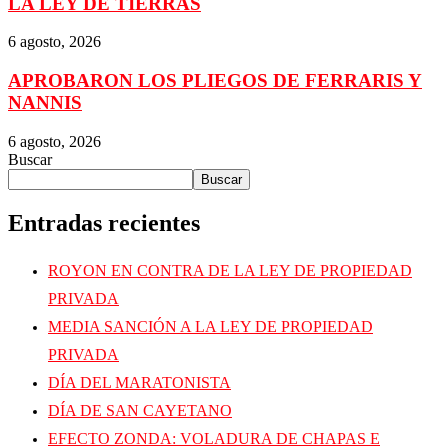
LA LEY DE TIERRAS
6 agosto, 2026
APROBARON LOS PLIEGOS DE FERRARIS Y
NANNIS
6 agosto, 2026
Buscar
Buscar
Entradas recientes
ROYON EN CONTRA DE LA LEY DE PROPIEDAD
PRIVADA
MEDIA SANCIÓN A LA LEY DE PROPIEDAD
PRIVADA
DÍA DEL MARATONISTA
DÍA DE SAN CAYETANO
EFECTO ZONDA: VOLADURA DE CHAPAS E