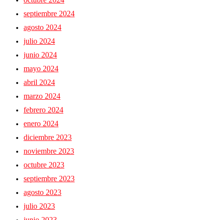
septiembre 2024
agosto 2024
julio 2024
junio 2024
mayo 2024
abril 2024
marzo 2024
febrero 2024
enero 2024
diciembre 2023
noviembre 2023
octubre 2023
septiembre 2023
agosto 2023
julio 2023
junio 2023