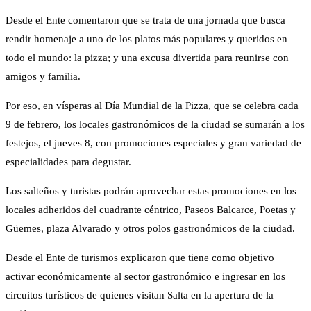
Desde el Ente comentaron que se trata de una jornada que busca
rendir homenaje a uno de los platos más populares y queridos en
todo el mundo: la pizza; y una excusa divertida para reunirse con
amigos y familia.
Por eso, en vísperas al Día Mundial de la Pizza, que se celebra cada
9 de febrero, los locales gastronómicos de la ciudad se sumarán a los
festejos, el jueves 8, con promociones especiales y gran variedad de
especialidades para degustar.
Los salteños y turistas podrán aprovechar estas promociones en los
locales adheridos del cuadrante céntrico, Paseos Balcarce, Poetas y
Güemes, plaza Alvarado y otros polos gastronómicos de la ciudad.
Desde el Ente de turismos explicaron que tiene como objetivo
activar económicamente al sector gastronómico e ingresar en los
circuitos turísticos de quienes visitan Salta en la apertura de la