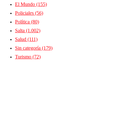
El Mundo
(155)
Policiales
(56)
Política
(80)
Salta
(1.002)
Salud
(111)
Sin categoría
(179)
Turismo
(72)