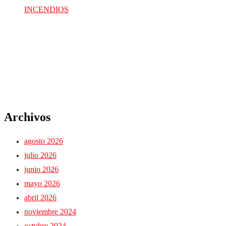
INCENDIOS
Archivos
agosto 2026
julio 2026
junio 2026
mayo 2026
abril 2026
noviembre 2024
octubre 2024