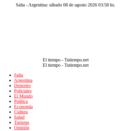
Salta - Argentina: sábado 08 de agosto 2026 03:58 hs.
El tiempo - Tutiempo.net
El tiempo - Tutiempo.net
Salta
Argentina
Deportes
Policiales
El Mundo
Política
Economía
Cultura
Salud
Turismo
Opinión