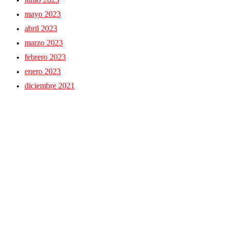
mayo 2023
abril 2023
marzo 2023
febrero 2023
enero 2023
diciembre 2021