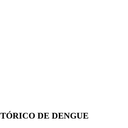
STÓRICO DE DENGUE