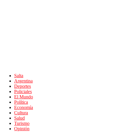
Salta
Argentina
Deportes
Policiales
El Mundo
Política
Economía
Cultura
Salud
Turismo
Opinión