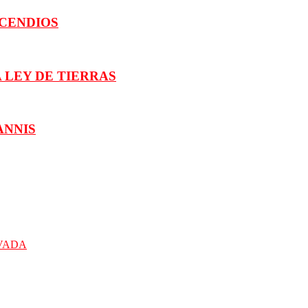
NCENDIOS
 LEY DE TIERRAS
ANNIS
IVADA