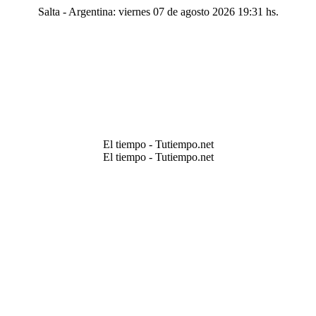
Salta - Argentina: viernes 07 de agosto 2026 19:31 hs.
El tiempo - Tutiempo.net
El tiempo - Tutiempo.net