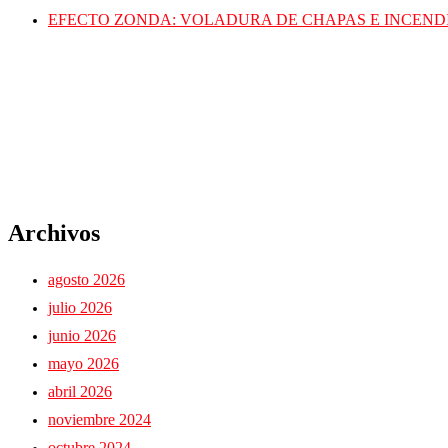
EFECTO ZONDA: VOLADURA DE CHAPAS E INCEND
Archivos
agosto 2026
julio 2026
junio 2026
mayo 2026
abril 2026
noviembre 2024
octubre 2024