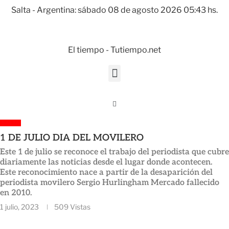
Salta - Argentina: sábado 08 de agosto 2026 05:43 hs.
El tiempo - Tutiempo.net
SALTA
1 DE JULIO DIA DEL MOVILERO
Este 1 de julio se reconoce el trabajo del periodista que cubre
diariamente las noticias desde el lugar donde acontecen.
Este reconocimiento nace a partir de la desaparición del
periodista movilero Sergio Hurlingham Mercado fallecido
en 2010.
1 julio, 2023
509
Vistas