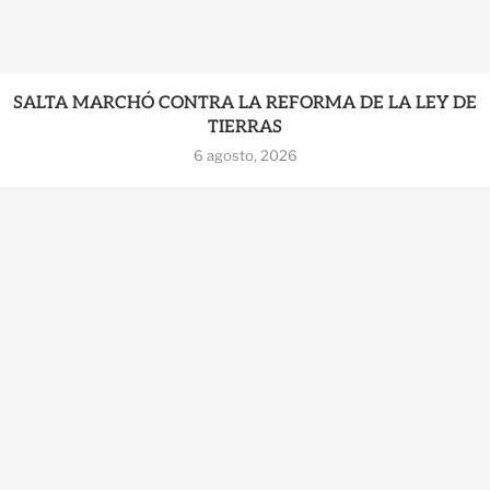
SALTA MARCHÓ CONTRA LA REFORMA DE LA LEY DE
TIERRAS
6 agosto, 2026