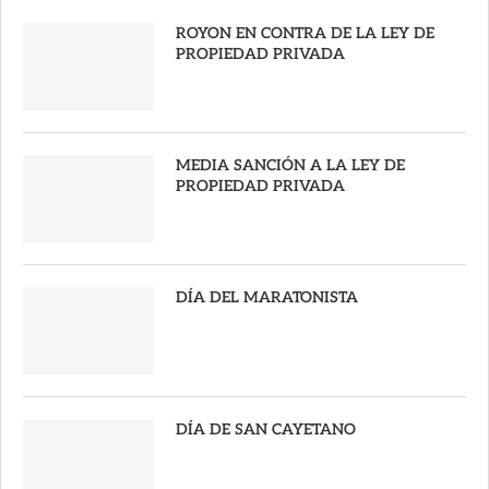
ROYON EN CONTRA DE LA LEY DE
PROPIEDAD PRIVADA
MEDIA SANCIÓN A LA LEY DE
PROPIEDAD PRIVADA
DÍA DEL MARATONISTA
DÍA DE SAN CAYETANO