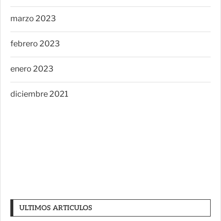
marzo 2023
febrero 2023
enero 2023
diciembre 2021
ULTIMOS ARTICULOS