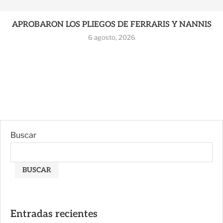
APROBARON LOS PLIEGOS DE FERRARIS Y NANNIS
6 agosto, 2026
Buscar
BUSCAR
Entradas recientes