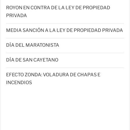
ROYON EN CONTRA DE LA LEY DE PROPIEDAD
PRIVADA
MEDIA SANCIÓN A LA LEY DE PROPIEDAD PRIVADA
DÍA DEL MARATONISTA
DÍA DE SAN CAYETANO
EFECTO ZONDA: VOLADURA DE CHAPAS E
INCENDIOS