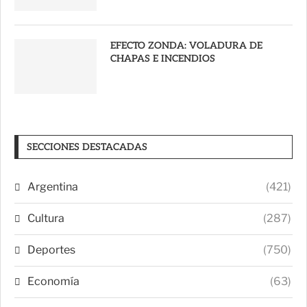
EFECTO ZONDA: VOLADURA DE
CHAPAS E INCENDIOS
SECCIONES DESTACADAS
Argentina
(421)
Cultura
(287)
Deportes
(750)
Economía
(63)