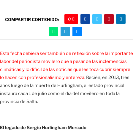
0
COMPARTIR CONTENIDO:
Esta fecha debiera ser también de reflexión sobre la importante
labor del periodista movilero que a pesar de las inclemencias
climáticas y lo difícil de las noticias que les toca cubrir siempre
lo hacen con profesionalismo y entereza.
Recién, en 2013, tres
años luego de la muerte de Hurlingham, el estado provincial
instaura cada 1 de julio como el día del movilero en toda la
provincia de Salta.
El legado de Sergio Hurlingham Mercado