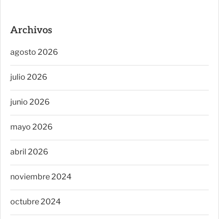
Archivos
agosto 2026
julio 2026
junio 2026
mayo 2026
abril 2026
noviembre 2024
octubre 2024