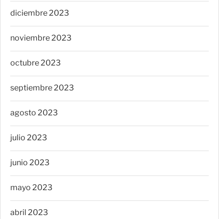
diciembre 2023
noviembre 2023
octubre 2023
septiembre 2023
agosto 2023
julio 2023
junio 2023
mayo 2023
abril 2023