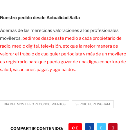
Nuestro pedido desde Actualidad Salta
Además de las merecidas valoraciones a los profesionales
movileros,
pedimos desde este medio a cada propietario de
radio, medio digital, televisión, etc que la mejor manera de
valorar el trabajo de cualquier periodista y más de un movilero
es registrarlo para que pueda gozar de una digna cobertura de
salud, vacaciones pagas y aguinaldos.
DIA DEL MOVILERO RECONOCIMIENTOS
SERGIO HURLINGHAM
0
COMPARTIR CONTENIDO: