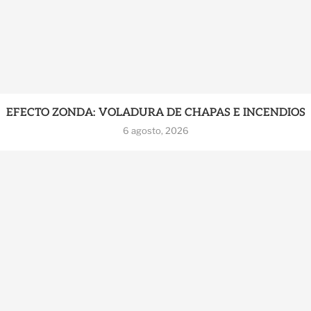
EFECTO ZONDA: VOLADURA DE CHAPAS E INCENDIOS
6 agosto, 2026