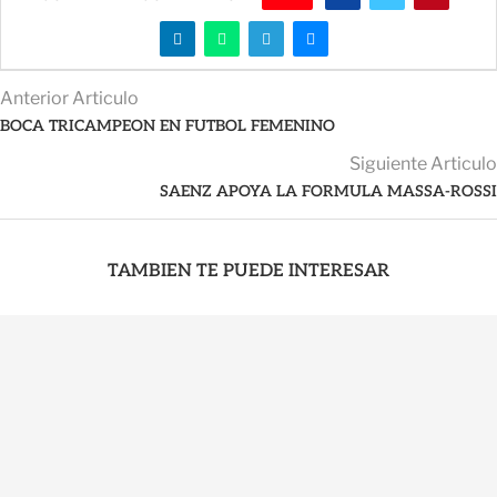
Anterior Articulo
BOCA TRICAMPEON EN FUTBOL FEMENINO
Siguiente Articulo
SAENZ APOYA LA FORMULA MASSA-ROSSI
TAMBIEN TE PUEDE INTERESAR