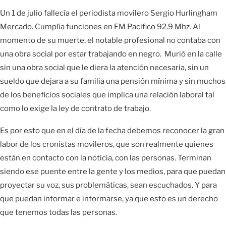
Un 1 de julio fallecía el periodista movilero Sergio Hurlingham
Mercado. Cumplía funciones en FM Pacifico 92.9 Mhz. Al
momento de su muerte, el notable profesional no contaba con
una obra social por estar trabajando en negro. Murió en la calle
sin una obra social que le diera la atención necesaria, sin un
sueldo que dejara a su familia una pensión mínima y sin muchos
de los beneficios sociales que implica una relación laboral tal
como lo exige la ley de contrato de trabajo.
Es por esto que en el día de la fecha debemos reconocer la gran
labor de los cronistas movileros, que son realmente quienes
están en contacto con la noticia, con las personas. Terminan
siendo ese puente entre la gente y los medios, para que puedan
proyectar su voz, sus problemáticas, sean escuchados. Y para
que puedan informar e informarse, ya que esto es un derecho
que tenemos todas las personas.