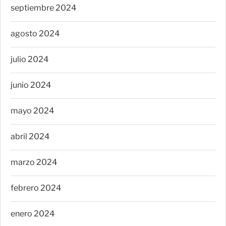
septiembre 2024
agosto 2024
julio 2024
junio 2024
mayo 2024
abril 2024
marzo 2024
febrero 2024
enero 2024