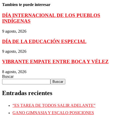
Tambien te puede interesar
DÍA INTERNACIONAL DE LOS PUEBLOS
INDÍGENAS
9 agosto, 2026
DÍA DE LA EDUCACIÓN ESPECIAL
9 agosto, 2026
VIBRANTE EMPATE ENTRE BOCA Y VÉLEZ
8 agosto, 2026
Buscar
Buscar
Entradas recientes
“ES TAREA DE TODOS SALIR ADELANTE”
GANO GIMNASIA Y ESCALO POSICIONES