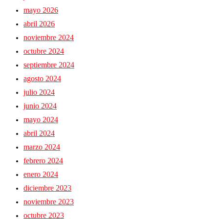
mayo 2026
abril 2026
noviembre 2024
octubre 2024
septiembre 2024
agosto 2024
julio 2024
junio 2024
mayo 2024
abril 2024
marzo 2024
febrero 2024
enero 2024
diciembre 2023
noviembre 2023
octubre 2023