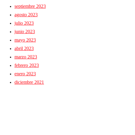
septiembre 2023
agosto 2023
julio 2023
junio 2023
mayo 2023
abril 2023
marzo 2023
febrero 2023
enero 2023
diciembre 2021