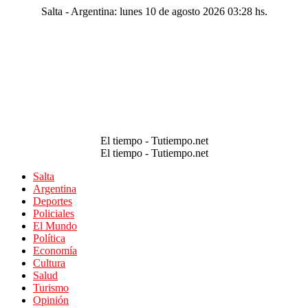
Salta - Argentina: lunes 10 de agosto 2026 03:28 hs.
El tiempo - Tutiempo.net
El tiempo - Tutiempo.net
Salta
Argentina
Deportes
Policiales
El Mundo
Política
Economía
Cultura
Salud
Turismo
Opinión