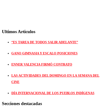
Ultimos Articulos
“ES TAREA DE TODOS SALIR ADELANTE”
GANO GIMNASIA Y ESCALO POSICIONES
ENNER VALENCIA FIRMÓ CONTRATO
LAS ACTIVIDADES DEL DOMINGO EN LA SEMANA DEL
CINE
DÍA INTERNACIONAL DE LOS PUEBLOS INDÍGENAS
Secciones destacadas