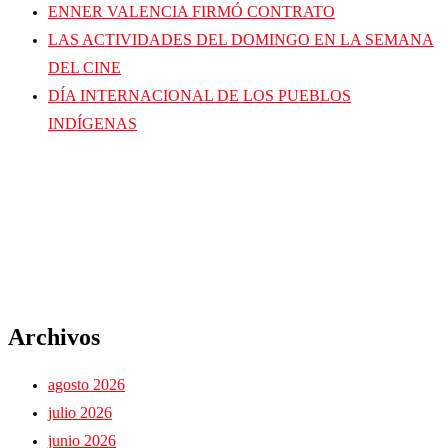
ENNER VALENCIA FIRMÓ CONTRATO
LAS ACTIVIDADES DEL DOMINGO EN LA SEMANA
DEL CINE
DÍA INTERNACIONAL DE LOS PUEBLOS
INDÍGENAS
Archivos
agosto 2026
julio 2026
junio 2026