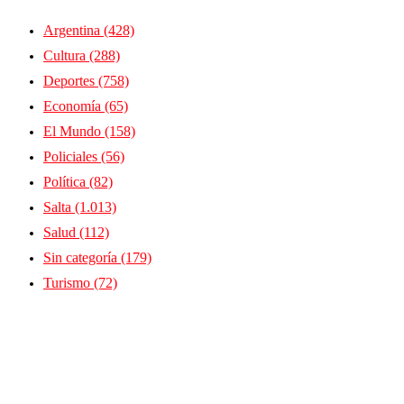
Argentina
(428)
Cultura
(288)
Deportes
(758)
Economía
(65)
El Mundo
(158)
Policiales
(56)
Política
(82)
Salta
(1.013)
Salud
(112)
Sin categoría
(179)
Turismo
(72)