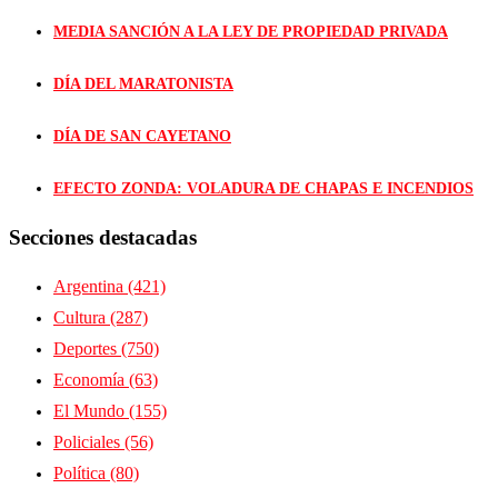
MEDIA SANCIÓN A LA LEY DE PROPIEDAD PRIVADA
DÍA DEL MARATONISTA
DÍA DE SAN CAYETANO
EFECTO ZONDA: VOLADURA DE CHAPAS E INCENDIOS
Secciones destacadas
Argentina
(421)
Cultura
(287)
Deportes
(750)
Economía
(63)
El Mundo
(155)
Policiales
(56)
Política
(80)