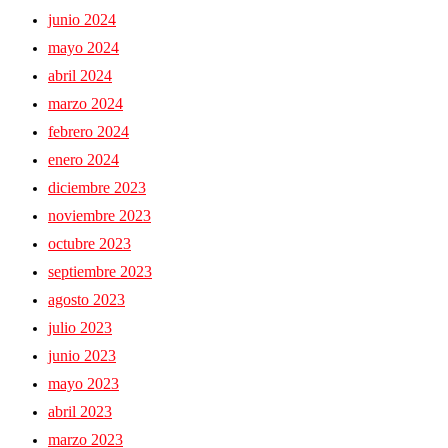
junio 2024
mayo 2024
abril 2024
marzo 2024
febrero 2024
enero 2024
diciembre 2023
noviembre 2023
octubre 2023
septiembre 2023
agosto 2023
julio 2023
junio 2023
mayo 2023
abril 2023
marzo 2023