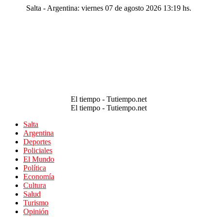
Salta - Argentina: viernes 07 de agosto 2026 13:19 hs.
El tiempo - Tutiempo.net
El tiempo - Tutiempo.net
Salta
Argentina
Deportes
Policiales
El Mundo
Política
Economía
Cultura
Salud
Turismo
Opinión