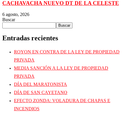
CACHAVACHA NUEVO DT DE LA CELESTE
6 agosto, 2026
Buscar
Buscar
Entradas recientes
ROYON EN CONTRA DE LA LEY DE PROPIEDAD
PRIVADA
MEDIA SANCIÓN A LA LEY DE PROPIEDAD
PRIVADA
DÍA DEL MARATONISTA
DÍA DE SAN CAYETANO
EFECTO ZONDA: VOLADURA DE CHAPAS E
INCENDIOS