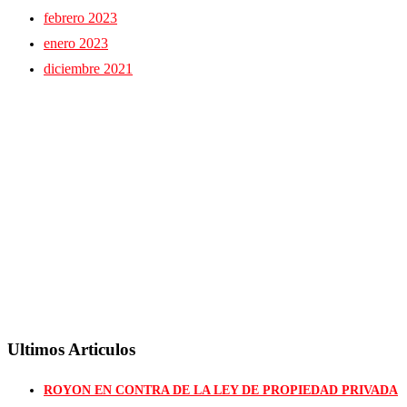
febrero 2023
enero 2023
diciembre 2021
Ultimos Articulos
ROYON EN CONTRA DE LA LEY DE PROPIEDAD PRIVADA