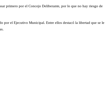
pasar primero por el Concejo Deliberante, por lo que no hay riesgo de
 por el Ejecutivo Municipal. Entre ellos destacó la libertad que se le
as.