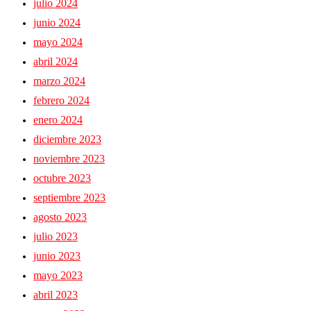
julio 2024
junio 2024
mayo 2024
abril 2024
marzo 2024
febrero 2024
enero 2024
diciembre 2023
noviembre 2023
octubre 2023
septiembre 2023
agosto 2023
julio 2023
junio 2023
mayo 2023
abril 2023