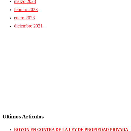
marzo 2023
febrero 2023
enero 2023
diciembre 2021
Ultimos Articulos
ROYON EN CONTRA DE LA LEY DE PROPIEDAD PRIVADA