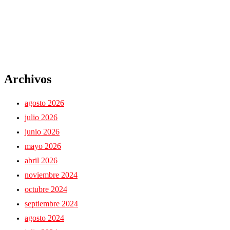
Archivos
agosto 2026
julio 2026
junio 2026
mayo 2026
abril 2026
noviembre 2024
octubre 2024
septiembre 2024
agosto 2024