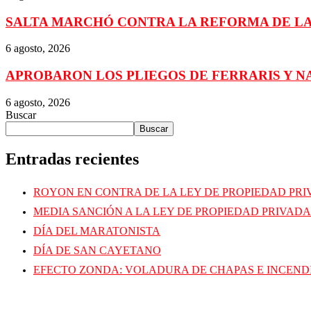
SALTA MARCHÓ CONTRA LA REFORMA DE LA
6 agosto, 2026
APROBARON LOS PLIEGOS DE FERRARIS Y N
6 agosto, 2026
Buscar
Buscar
Entradas recientes
ROYON EN CONTRA DE LA LEY DE PROPIEDAD PR
MEDIA SANCIÓN A LA LEY DE PROPIEDAD PRIVADA
DÍA DEL MARATONISTA
DÍA DE SAN CAYETANO
EFECTO ZONDA: VOLADURA DE CHAPAS E INCEND