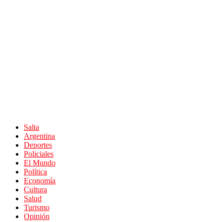
Salta
Argentina
Deportes
Policiales
El Mundo
Política
Economía
Cultura
Salud
Turismo
Opinión