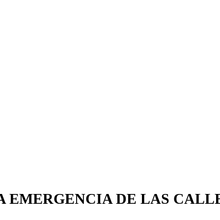
 EMERGENCIA DE LAS CALL