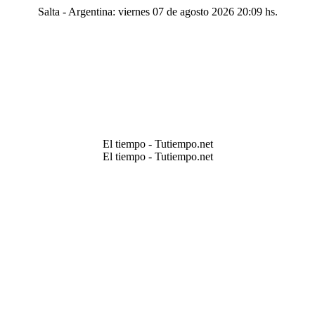
Salta - Argentina: viernes 07 de agosto 2026 20:09 hs.
El tiempo - Tutiempo.net
El tiempo - Tutiempo.net